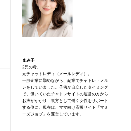
まみ子
2児の母。
元チャットレディ（メールレディ）。
一般企業に勤めながら、副業でチャトレ・メル
レをしていました。子供が自立したタイミング
で、働いていたチャトレサイトの運営の方から
お声がかかり、裏方として働く女性をサポート
する側に。現在は、ママ向け応援サイト「マミ
ーズジョブ」を運営しています。