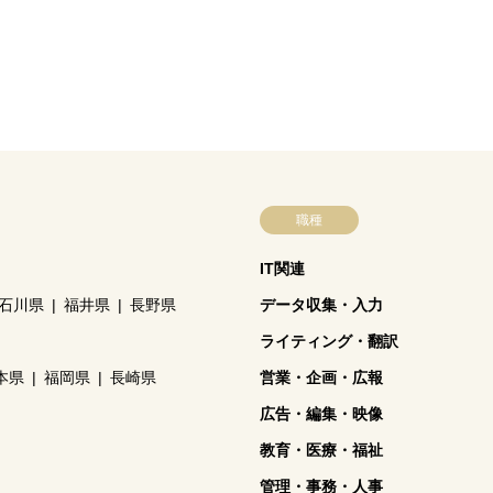
職種
IT関連
石川県
福井県
長野県
データ収集・入力
ライティング・翻訳
本県
福岡県
長崎県
営業・企画・広報
広告・編集・映像
教育・医療・福祉
管理・事務・人事