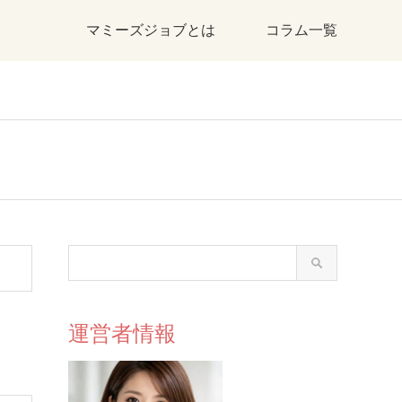
マミーズジョブとは
コラム一覧
運営者情報