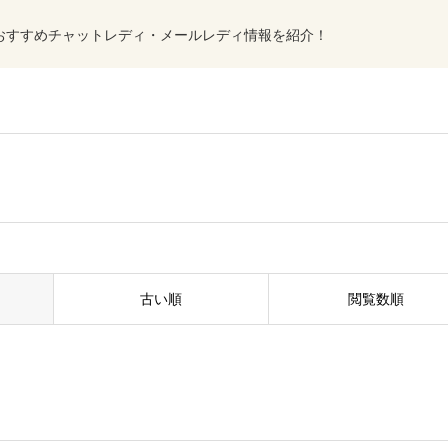
おすすめチャットレディ・メールレディ情報を紹介！
古い順
閲覧数順