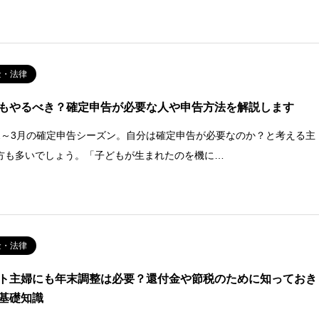
金・法律
もやるべき？確定申告が必要な人や申告方法を解説します
2～3月の確定申告シーズン。自分は確定申告が必要なのか？と考える主
方も多いでしょう。「子どもが生まれたのを機に…
金・法律
ト主婦にも年末調整は必要？還付金や節税のために知っておき
基礎知識