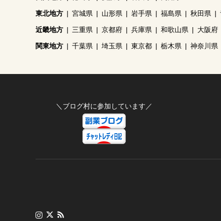
東北地方
宮城県
山形県
岩手県
福島県
秋田県
近畿地方
三重県
京都府
兵庫県
和歌山県
大阪府
関東地方
千葉県
埼玉県
東京都
栃木県
神奈川県
＼ブログ村に参加しています／