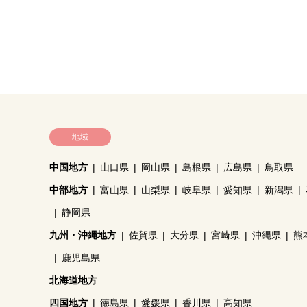
地域
中国地方
山口県
岡山県
島根県
広島県
鳥取県
中部地方
富山県
山梨県
岐阜県
愛知県
新潟県
静岡県
九州・沖縄地方
佐賀県
大分県
宮崎県
沖縄県
熊
鹿児島県
北海道地方
四国地方
徳島県
愛媛県
香川県
高知県