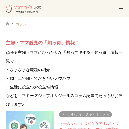
コラム
主婦・ママ必見の「知っ得」情報！
頑張る主婦・ママにぴったりな「知って得する＝知っ得」情報一
覧です。
・さまざまな職種の紹介
・働く上で知っておきたいノウハウ
・生活に役立つお役立ち情報
などを、マミーズジョブオリジナルのコラム記事でたっぷりお届
けします♪
メールレディ・チャットレディ
メールレディは安全？怪しい・サ