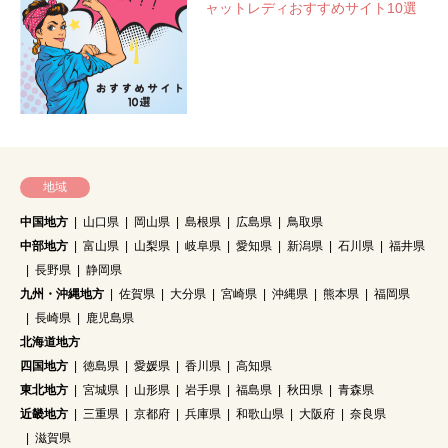
ャットレディおすすめサイト10選
地域
中国地方
山口県
岡山県
島根県
広島県
鳥取県
中部地方
富山県
山梨県
岐阜県
愛知県
新潟県
石川県
福井県
長野県
静岡県
九州・沖縄地方
佐賀県
大分県
宮崎県
沖縄県
熊本県
福岡県
長崎県
鹿児島県
北海道地方
四国地方
徳島県
愛媛県
香川県
高知県
東北地方
宮城県
山形県
岩手県
福島県
秋田県
青森県
近畿地方
三重県
京都府
兵庫県
和歌山県
大阪府
奈良県
滋賀県