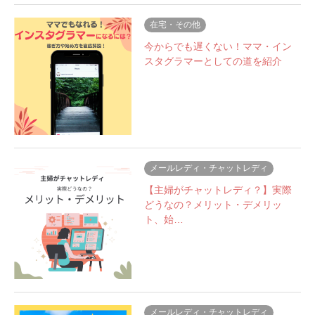
在宅・その他
今からでも遅くない！ママ・イン
スタグラマーとしての道を紹介
メールレディ・チャットレディ
【主婦がチャットレディ？】実際
どうなの？メリット・デメリッ
ト、始…
メールレディ・チャットレディ