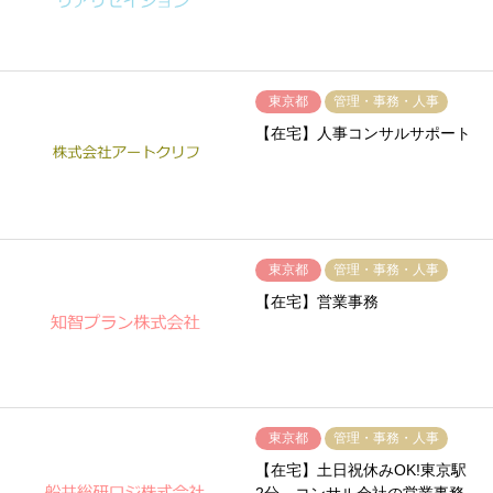
東京都
管理・事務・人事
【在宅】人事コンサルサポート
東京都
管理・事務・人事
【在宅】営業事務
東京都
管理・事務・人事
【在宅】土日祝休みOK!東京駅