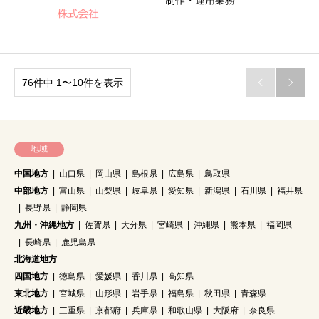
制作・運用業務
76件中 1〜10件を表示


地域
中国地方
山口県
岡山県
島根県
広島県
鳥取県
中部地方
富山県
山梨県
岐阜県
愛知県
新潟県
石川県
福井県
長野県
静岡県
九州・沖縄地方
佐賀県
大分県
宮崎県
沖縄県
熊本県
福岡県
長崎県
鹿児島県
北海道地方
四国地方
徳島県
愛媛県
香川県
高知県
東北地方
宮城県
山形県
岩手県
福島県
秋田県
青森県
近畿地方
三重県
京都府
兵庫県
和歌山県
大阪府
奈良県