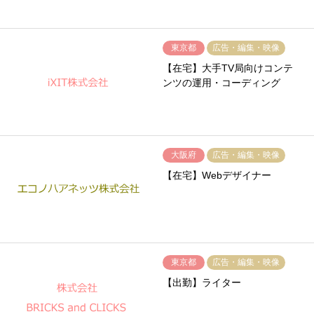
東京都
広告・編集・映像
【在宅】大手TV局向けコンテ
ンツの運用・コーディング
大阪府
広告・編集・映像
【在宅】Webデザイナー
東京都
広告・編集・映像
【出勤】ライター