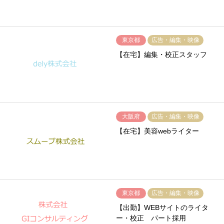
東京都
広告・編集・映像
【在宅】編集・校正スタッフ
大阪府
広告・編集・映像
【在宅】美容webライター
東京都
広告・編集・映像
【出勤】WEBサイトのライタ
ー・校正 パート採用