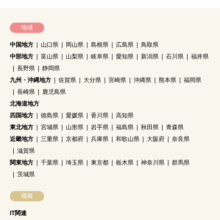
地域
中国地方
山口県
岡山県
島根県
広島県
鳥取県
中部地方
富山県
山梨県
岐阜県
愛知県
新潟県
石川県
福井県
長野県
静岡県
九州・沖縄地方
佐賀県
大分県
宮崎県
沖縄県
熊本県
福岡県
長崎県
鹿児島県
北海道地方
四国地方
徳島県
愛媛県
香川県
高知県
東北地方
宮城県
山形県
岩手県
福島県
秋田県
青森県
近畿地方
三重県
京都府
兵庫県
和歌山県
大阪府
奈良県
滋賀県
関東地方
千葉県
埼玉県
東京都
栃木県
神奈川県
群馬県
茨城県
職種
IT関連