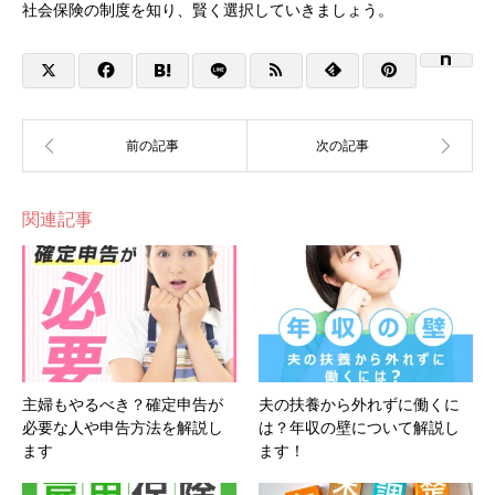
社会保険の制度を知り、賢く選択していきましょう。
関連記事
主婦もやるべき？確定申告が
夫の扶養から外れずに働くに
必要な人や申告方法を解説し
は？年収の壁について解説し
ます
ます！