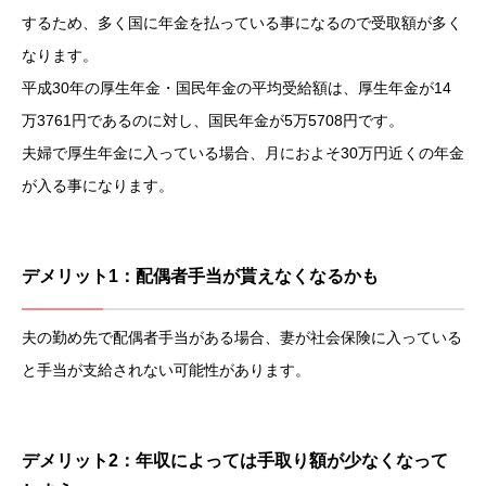
するため、多く国に年金を払っている事になるので受取額が多く
なります。
平成30年の厚生年金・国民年金の平均受給額は、厚生年金が14
万3761円であるのに対し、国民年金が5万5708円です。
夫婦で厚生年金に入っている場合、月におよそ30万円近くの年金
が入る事になります。
デメリット1：配偶者手当が貰えなくなるかも
夫の勤め先で配偶者手当がある場合、妻が社会保険に入っている
と手当が支給されない可能性があります。
デメリット2：年収によっては手取り額が少なくなって