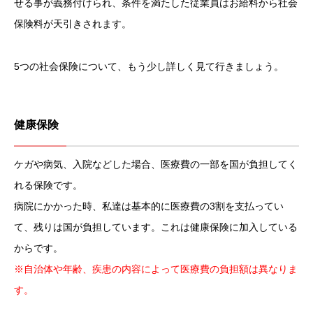
せる事が義務付けられ、条件を満たした従業員はお給料から社会
保険料が天引きされます。
5つの社会保険について、もう少し詳しく見て行きましょう。
健康保険
ケガや病気、入院などした場合、医療費の一部を国が負担してく
れる保険です。
病院にかかった時、私達は基本的に医療費の3割を支払ってい
て、残りは国が負担しています。これは健康保険に加入している
からです。
※自治体や年齢、疾患の内容によって医療費の負担額は異なりま
す。