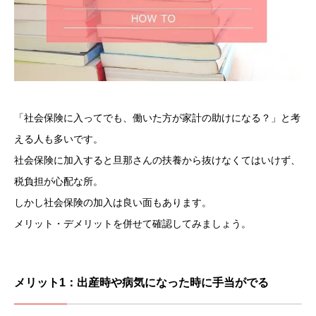
「社会保険に入ってでも、働いた方が家計の助けになる？」と考
える人も多いです。
社会保険に加入すると旦那さんの扶養から抜けなくてはいけず、
税負担が心配な所。
しかし社会保険の加入は良い面もあります。
メリット・デメリットを併せて確認してみましょう。
メリット1：出産時や病気になった時に手当がでる