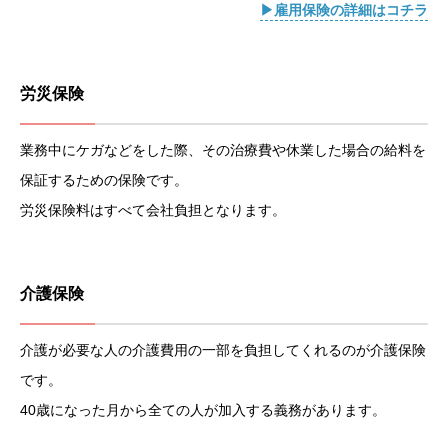
▶雇用保険の詳細はコチラ
労災保険
業務中にケガなどをした際、その治療費や休業した場合の給料を
保証するための保険です。
労災保険料はすべて会社負担となります。
介護保険
介護が必要な人の介護費用の一部を負担してくれるのが介護保険
です。
40歳になった月から全ての人が加入する義務があります。