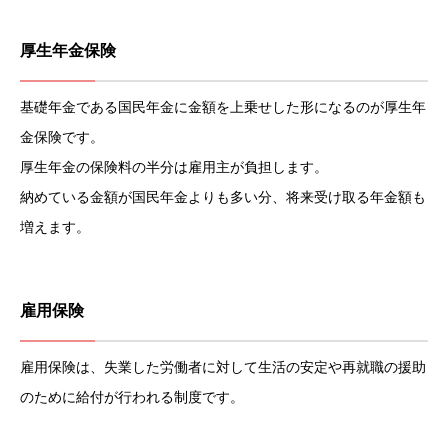
厚生年金保険
基礎年金である国民年金に金額を上乗せした形になるのが厚生年
金保険です。
厚生年金の保険料の半分は雇用主が負担します。
納めている金額が国民年金よりも多い分、将来受け取る年金額も
増えます。
雇用保険
雇用保険は、失業した労働者に対して生活の安定や再就職の援助
のために給付が行われる制度です。