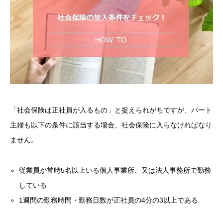
「社会保険は正社員が入るもの」と捉えられがちですが、パート
主婦も以下の条件に該当する場合、社会保険に入らなければなり
ません。
従業員が常時5名以上いる個人事業所、又は法人事務所で勤務
している
1週間の勤務時間・勤務日数が正社員の4分の3以上である