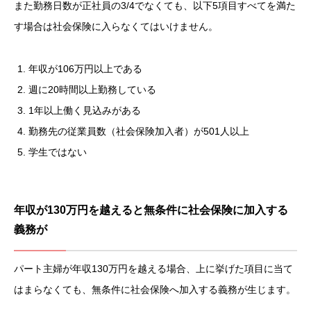
また勤務日数が正社員の3/4でなくても、以下5項目すべてを満た
す場合は社会保険に入らなくてはいけません。
年収が106万円以上である
週に20時間以上勤務している
1年以上働く見込みがある
勤務先の従業員数（社会保険加入者）が501人以上
学生ではない
年収が130万円を越えると無条件に社会保険に加入する
義務が
パート主婦が年収130万円を越える場合、上に挙げた項目に当て
はまらなくても、無条件に社会保険へ加入する義務が生じます。