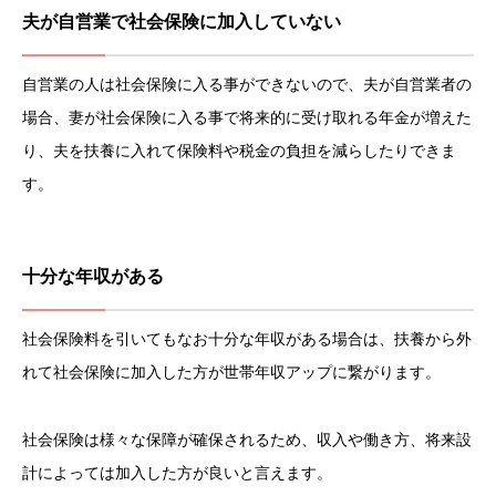
夫が自営業で社会保険に加入していない
自営業の人は社会保険に入る事ができないので、夫が自営業者の
場合、妻が社会保険に入る事で将来的に受け取れる年金が増えた
り、夫を扶養に入れて保険料や税金の負担を減らしたりできま
す。
十分な年収がある
社会保険料を引いてもなお十分な年収がある場合は、扶養から外
れて社会保険に加入した方が世帯年収アップに繋がります。
社会保険は様々な保障が確保されるため、収入や働き方、将来設
計によっては加入した方が良いと言えます。