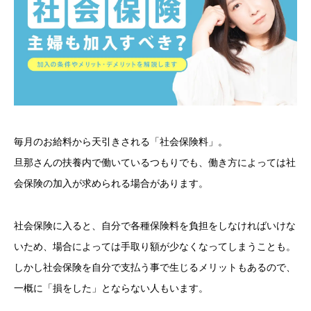
毎月のお給料から天引きされる「社会保険料」。
旦那さんの扶養内で働いているつもりでも、働き方によっては社
会保険の加入が求められる場合があります。
社会保険に入ると、自分で各種保険料を負担をしなければいけな
いため、場合によっては手取り額が少なくなってしまうことも。
しかし社会保険を自分で支払う事で生じるメリットもあるので、
一概に「損をした」とならない人もいます。