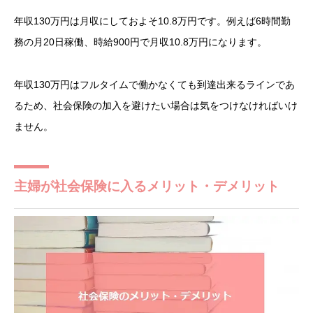
年収130万円は月収にしておよそ10.8万円です。例えば6時間勤
務の月20日稼働、時給900円で月収10.8万円になります。
年収130万円はフルタイムで働かなくても到達出来るラインであ
るため、社会保険の加入を避けたい場合は気をつけなければいけ
ません。
主婦が社会保険に入るメリット・デメリット