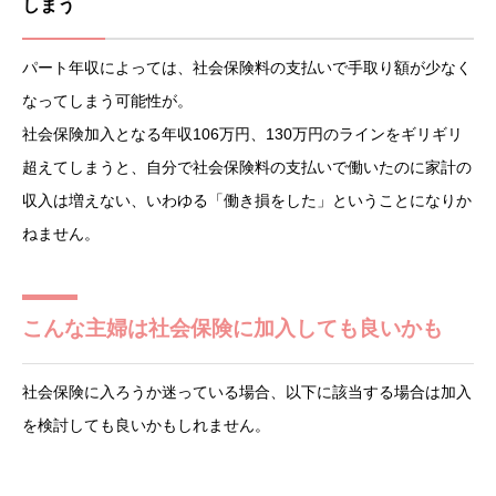
しまう
パート年収によっては、社会保険料の支払いで手取り額が少なく
なってしまう可能性が。
社会保険加入となる年収106万円、130万円のラインをギリギリ
超えてしまうと、自分で社会保険料の支払いで働いたのに家計の
収入は増えない、いわゆる「働き損をした」ということになりか
ねません。
こんな主婦は社会保険に加入しても良いかも
社会保険に入ろうか迷っている場合、以下に該当する場合は加入
を検討しても良いかもしれません。