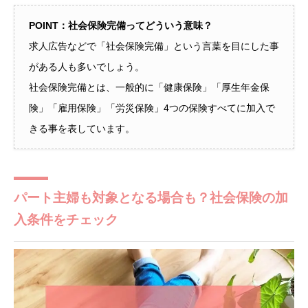
POINT：社会保険完備ってどういう意味？
求人広告などで「社会保険完備」という言葉を目にした事
がある人も多いでしょう。
社会保険完備とは、一般的に「健康保険」「厚生年金保
険」「雇用保険」「労災保険」4つの保険すべてに加入で
きる事を表しています。
パート主婦も対象となる場合も？社会保険の加
入条件をチェック