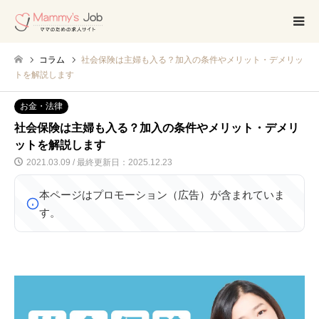
コラム
社会保険は主婦も入る？加入の条件やメリット・デメリッ
トを解説します
お金・法律
社会保険は主婦も入る？加入の条件やメリット・デメリ
ットを解説します
2021.03.09 / 最終更新日：2025.12.23
本ページはプロモーション（広告）が含まれていま
す。