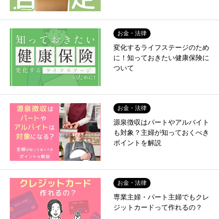
お金・法律
変化するライフステージのため
に！知っておきたい健康保険に
ついて
お金・法律
源泉徴収はパートやアルバイト
も対象？主婦が知っておくべき
ポイントを解説
お金・法律
専業主婦・パート主婦でもクレ
ジットカードって作れるの？