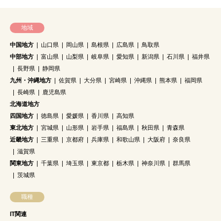
地域
中国地方
山口県
岡山県
島根県
広島県
鳥取県
中部地方
富山県
山梨県
岐阜県
愛知県
新潟県
石川県
福井県
長野県
静岡県
九州・沖縄地方
佐賀県
大分県
宮崎県
沖縄県
熊本県
福岡県
長崎県
鹿児島県
北海道地方
四国地方
徳島県
愛媛県
香川県
高知県
東北地方
宮城県
山形県
岩手県
福島県
秋田県
青森県
近畿地方
三重県
京都府
兵庫県
和歌山県
大阪府
奈良県
滋賀県
関東地方
千葉県
埼玉県
東京都
栃木県
神奈川県
群馬県
茨城県
職種
IT関連