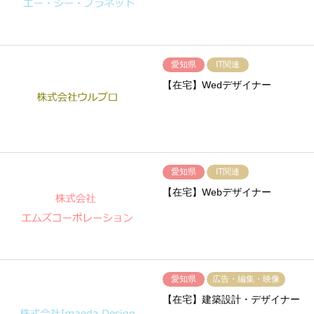
愛知県
IT関連
【在宅】Wedデザイナー
愛知県
IT関連
【在宅】Webデザイナー
愛知県
広告・編集・映像
【在宅】建築設計・デザイナー