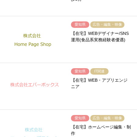
愛知県
広告・編集・映像
【在宅】WEBデザイナー/SNS
運用(食品系実務経験者優遇)
愛知県
IT関連
【在宅】WEB・アプリエンジ
ニア
愛知県
広告・編集・映像
【在宅】ホームページ編集・制
作