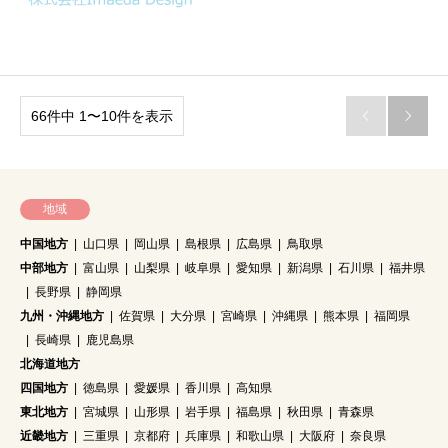
66件中 1〜10件を表示


地域
中国地方
山口県
岡山県
島根県
広島県
鳥取県
中部地方
富山県
山梨県
岐阜県
愛知県
新潟県
石川県
福井県
長野県
静岡県
九州・沖縄地方
佐賀県
大分県
宮崎県
沖縄県
熊本県
福岡県
長崎県
鹿児島県
北海道地方
四国地方
徳島県
愛媛県
香川県
高知県
東北地方
宮城県
山形県
岩手県
福島県
秋田県
青森県
近畿地方
三重県
京都府
兵庫県
和歌山県
大阪府
奈良県