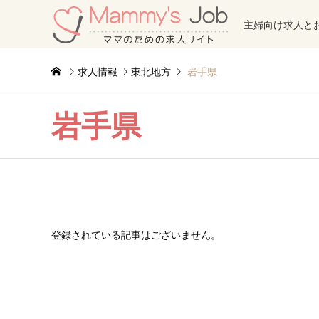
主婦向け求人と
求人情報
東北地方
岩手県
岩手県
登録されている記事はございません。