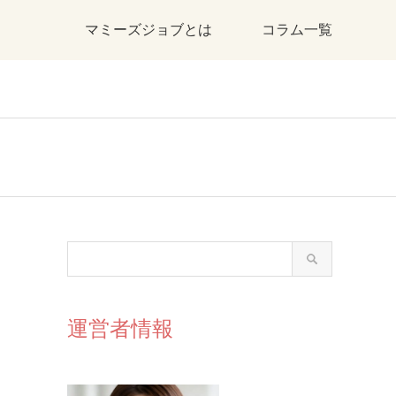
マミーズジョブとは
コラム一覧
運営者情報