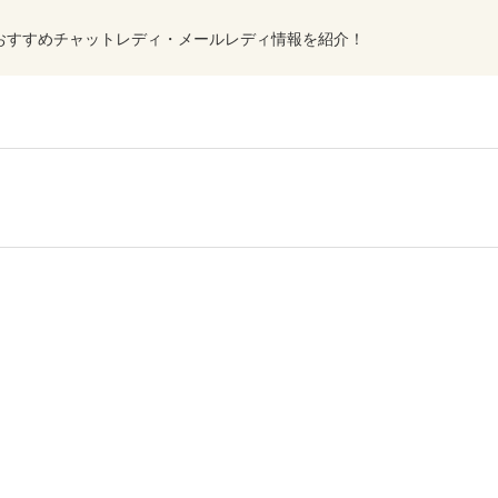
おすすめチャットレディ・メールレディ情報を紹介！