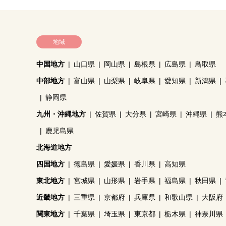
地域
中国地方
山口県
岡山県
島根県
広島県
鳥取県
中部地方
富山県
山梨県
岐阜県
愛知県
新潟県
静岡県
九州・沖縄地方
佐賀県
大分県
宮崎県
沖縄県
熊
鹿児島県
北海道地方
四国地方
徳島県
愛媛県
香川県
高知県
東北地方
宮城県
山形県
岩手県
福島県
秋田県
近畿地方
三重県
京都府
兵庫県
和歌山県
大阪府
関東地方
千葉県
埼玉県
東京都
栃木県
神奈川県