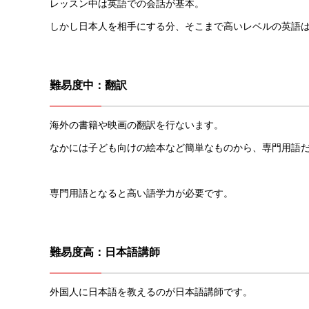
レッスン中は英語での会話が基本。
しかし日本人を相手にする分、そこまで高いレベルの英語
難易度中：翻訳
海外の書籍や映画の翻訳を行ないます。
なかには子ども向けの絵本など簡単なものから、専門用語
専門用語となると高い語学力が必要です。
難易度高：日本語講師
外国人に日本語を教えるのが日本語講師です。