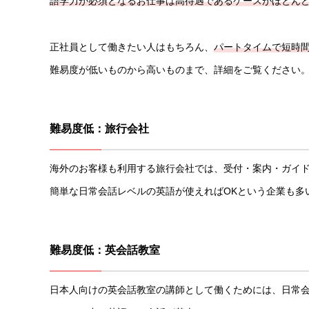
語学力が必須となるお仕事は高待遇であるケースがほとん
正社員として働きたい人はもちろん、
パートタイムで短時
難易度が低いものから高いものまで、詳細をご覧ください
難易度低：旅行会社
海外のお客様も利用する旅行会社では、受付・案内・ガイ
簡単な日常会話レベルの英語が使えればOKという企業も多
難易度低：英会話教室
日本人向けの英会話教室の講師として働くためには、日常