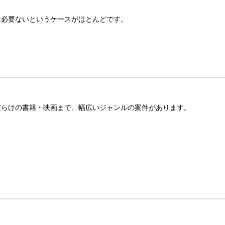
は必要ないというケースがほとんどです。
だらけの書籍・映画まで、幅広いジャンルの案件があります。