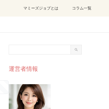
マミーズジョブとは
コラム一覧
運営者情報