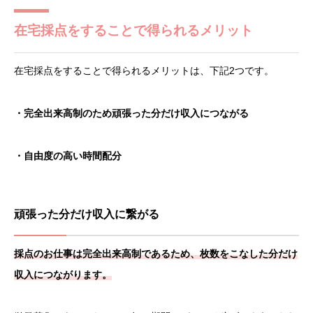
在宅採点をすることで得られるメリット
在宅採点をすることで得られるメリットは、下記2つです。
・完全出来高制のため頑張った分だけ収入につながる
・自由度の高い時間配分
頑張った分だけ収入に繋がる
採点のお仕事は完全出来高制であるため、枚数をこなした分だけ
収入につながります。