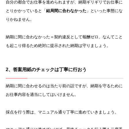
自分の都合でお仕事を進められますが、納期ギリギリでお仕事に
とりかかっていると「
結局間に合わなかった
」といった事態にな
りかねません。
納期に間に合わなかった＝契約違反として報酬ゼロ、なんてこと
も起こり得るため絶対に提示された納期は守りましょう。
2、答案用紙のチェックは丁寧に行おう
納期に間に合わせるのは当たり前の話ですが、納期を守るために
お仕事内容を適当にしてはいけません。
採点を行う際は、マニュアル通り丁寧に進めていきましょう。