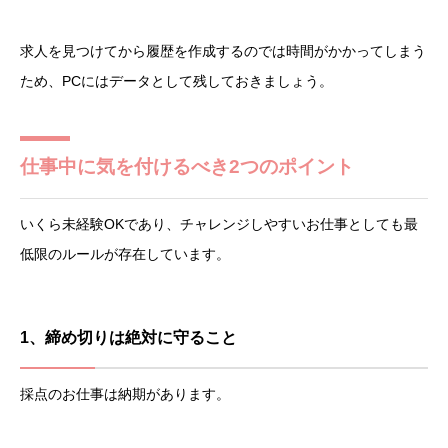
求人を見つけてから履歴を作成するのでは時間がかかってしまう
ため、PCにはデータとして残しておきましょう。
仕事中に気を付けるべき2つのポイント
いくら未経験OKであり、チャレンジしやすいお仕事としても最
低限のルールが存在しています。
1、締め切りは絶対に守ること
採点のお仕事は納期があります。