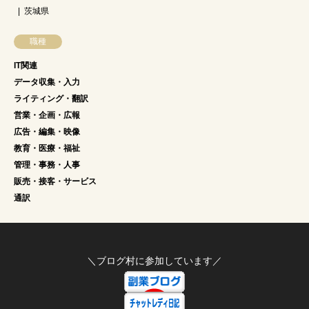
茨城県
職種
IT関連
データ収集・入力
ライティング・翻訳
営業・企画・広報
広告・編集・映像
教育・医療・福祉
管理・事務・人事
販売・接客・サービス
通訳
＼ブログ村に参加しています／