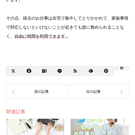
その点、採点のお仕事は在宅で集中してとりかかれて、家族事情
で対応しないといけないことが起きても誰に咎められることな
く、
自由に時間を利用できます。
関連記事