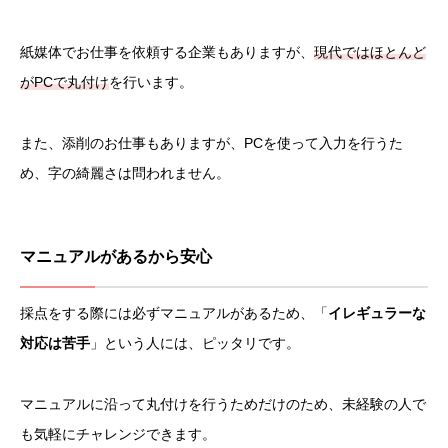
紙媒体でお仕事を依頼する企業もありますが、
現代ではほとんど
がPCで丸付け
を行います。
また、添削のお仕事もありますが、PCを使って入力を行うた
め、字の綺麗さは問われません。
マニュアルがあるから安心
採点をする際には必ずマニュアルがあるため、「
イレギュラーな
対応は苦手
」という人には、ピッタリです。
マニュアルに沿って丸付けを行うためだけのため、未経験の人で
も気軽にチャレンジできます。