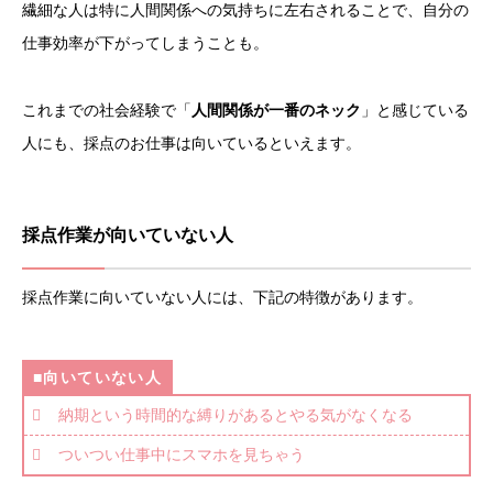
繊細な人は特に人間関係への気持ちに左右されることで、自分の
仕事効率が下がってしまうことも。
これまでの社会経験で「
人間関係が一番のネック
」と感じている
人にも、採点のお仕事は向いているといえます。
採点作業が向いていない人
採点作業に向いていない人には、下記の特徴があります。
■向いていない人
納期という時間的な縛りがあるとやる気がなくなる
ついつい仕事中にスマホを見ちゃう