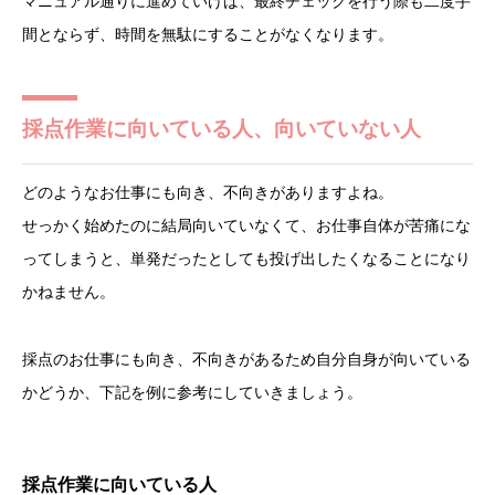
マニュアル通りに進めていけば、最終チェックを行う際も二度手
間とならず、時間を無駄にすることがなくなります。
採点作業に向いている人、向いていない人
どのようなお仕事にも向き、不向きがありますよね。
せっかく始めたのに結局向いていなくて、お仕事自体が苦痛にな
ってしまうと、単発だったとしても投げ出したくなることになり
かねません。
採点のお仕事にも向き、不向きがあるため自分自身が向いている
かどうか、下記を例に参考にしていきましょう。
採点作業に向いている人