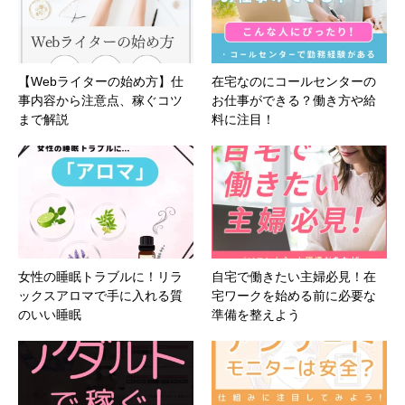
【Webライターの始め方】仕
在宅なのにコールセンターの
事内容から注意点、稼ぐコツ
お仕事ができる？働き方や給
まで解説
料に注目！
女性の睡眠トラブルに！リラ
自宅で働きたい主婦必見！在
ックスアロマで手に入れる質
宅ワークを始める前に必要な
のいい睡眠
準備を整えよう