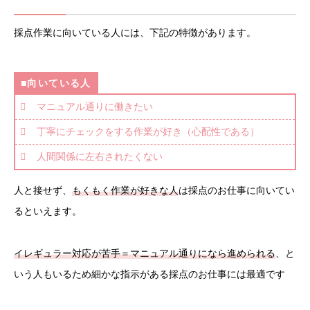
採点作業に向いている人には、下記の特徴があります。
■向いている人
マニュアル通りに働きたい
丁寧にチェックをする作業が好き（心配性である）
人間関係に左右されたくない
人と接せず、
もくもく作業が好きな人
は採点のお仕事に向いてい
るといえます。
イレギュラー対応が苦手＝マニュアル通りになら進められる
、と
いう人もいるため細かな指示がある採点のお仕事には最適です