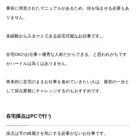
事前に用意されたマニュアルがあるため、頭を悩ませる必要もあ
りません。
未経験からスタートできる在宅可能なお仕事です。
在宅OKのお仕事＝優秀な人材だからできる、と思われがちです
がハードルは高くはありません。
将来的に在宅のままお仕事を進めていきたい人は、最初の一歩と
して採点業務にチャレンジするのもおすすめです。
在宅採点はPCで行う
採点は字の綺麗さを気にする必要がないお仕事です。