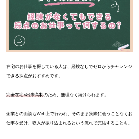
在宅のお仕事を探している人は、経験なしでゼロからチャレンジ
できる採点がおすすめです。
完全在宅×出来高制
のため、無理なく続けられます。
企業との面談もWeb上で行われ、そのまま実際に会うことなくお
仕事を受け、収入が振り込まれるという流れで完結することも。