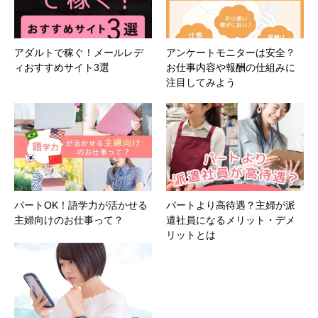
アダルトで稼ぐ！メールレデ
アンケートモニターは安全？
ィおすすめサイト3選
お仕事内容や報酬の仕組みに
注目してみよう
パートOK！語学力が活かせる
パートより高待遇？主婦が派
主婦向けのお仕事って？
遣社員になるメリット・デメ
リットとは