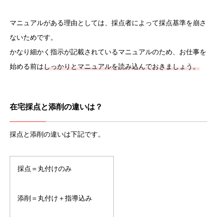
マニュアルがある理由としては、採点者によって採点基準を崩さ
ないためです。
かなり細かく指示が記載されているマニュアルのため、お仕事を
始める前は
しっかりとマニュアルを読み込んでおきましょう。
在宅採点と添削の違いは？
採点と添削の違いは下記です。
採点＝丸付けのみ
添削＝丸付け＋指導込み