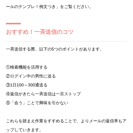
ールのテンプレ！例文つき」をご覧ください。
おすすめ！一斉送信のコツ
一斉送信する際、以下の5つのポイントがあります。
①検索機能を活用する
②ログイン中の男性に送る
③1日100～300通送る
④返信がきたら一斉送信は一旦ストップ
⑤「会う」ことで興味を引かない
これらを踏まえ作業をすすめることで、よりメールの返信率もア
ップしていきます。