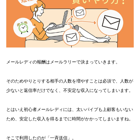
メールレディの報酬はメールラリーで決まっていきます。
そのためやりとりする相手の人数を増やすことは必須で、人数が
少ないと返信率だけでなく、不安定な収入になってしまいます。
とはいえ初心者メールレディには、太いパイプも上顧客もいない
ため、安定した収入を得るまでに時間がかかってしまいますね。
そこで利用したのが「一斉送信」。