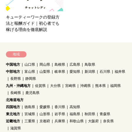
キューティーワークの登録方
法と報酬ガイド｜初心者でも
稼げる理由を徹底解説
地域
中国地方
山口県
岡山県
島根県
広島県
鳥取県
中部地方
富山県
山梨県
岐阜県
愛知県
新潟県
石川県
福井県
長野県
静岡県
九州・沖縄地方
佐賀県
大分県
宮崎県
沖縄県
熊本県
福岡県
長崎県
鹿児島県
北海道地方
四国地方
徳島県
愛媛県
香川県
高知県
東北地方
宮城県
山形県
岩手県
福島県
秋田県
青森県
近畿地方
三重県
京都府
兵庫県
和歌山県
大阪府
奈良県
滋賀県