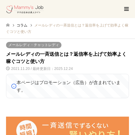
コラム
メールレディの一斉送信とは？返信率を上げて効率よく稼
ぐコツと使い方
メールレディ・チャットレディ
メールレディの一斉送信とは？返信率を上げて効率よく
稼ぐコツと使い方
2021.11.20 / 最終更新日：2025.12.24
本ページはプロモーション（広告）が含まれていま
す。