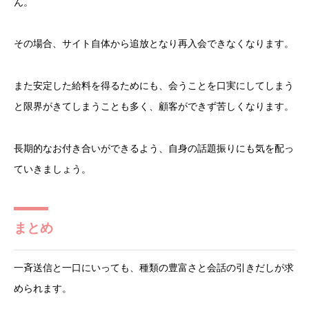
ん。
その場合、サイト自体から追放となり再入会できなくなります。
また安定した給料を得るためにも、会うことを口実にしてしまう
と限界がきてしまうことも多く、顧客ができず苦しくなります。
長期的なお付き合いができるよう、自身の話題振りにも気を配っ
ていきましょう。
まとめ
一斉送信と一口にいっても、種類の豊富さと会話の引きだしが求
められます。