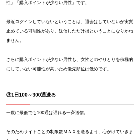
性」「購入ポイントが少ない男性」です。
最近ログインしていないということは、退会はしていないが実質
止めている可能性があり、送信しただけ損ということになりかね
ません。
さらに購入ポイントが少ない男性も、女性とのやりとりを積極的
にしていない可能性が高いため優先順位は低めです。
③1日100～300通送る
一度に最低でも100通は遅れる一斉送信。
そのためサイトごとの制限数ＭＡＸを送るよう、心がけていきま