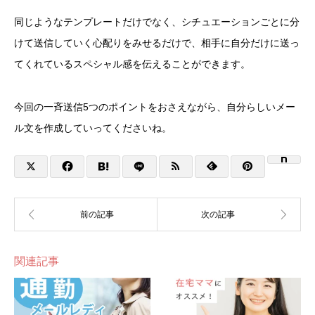
同じようなテンプレートだけでなく、シチュエーションごとに分
けて送信していく心配りをみせるだけで、相手に自分だけに送っ
てくれているスペシャル感を伝えることができます。
今回の一斉送信5つのポイントをおさえながら、自分らしいメー
ル文を作成していってくださいね。
関連記事