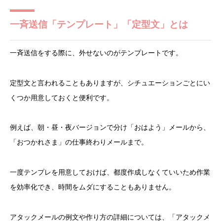
一斉送信「テンプレート」「定型文」とは
一斉送信をする際に、外せないのがテンプレートです。
定型文と言われることもありますが、シチュエーションごとにい
くつか用意しておくと便利です。
例えば、朝・昼・夜バージョンで分け「おはよう」メールから、
「おつかれさま」の仕事終わりメールまで。
一度テンプレを用意しておけば、都度作成しなくていいため作業
を効率化でき、時間をムダにすることもありません。
アタックメールの例文や作り方の詳細については、「アタックメ