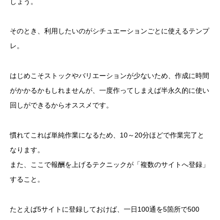
しょう。
そのとき、利用したいのがシチュエーションごとに使えるテンプ
レ。
はじめこそストックやバリエーションが少ないため、作成に時間
がかかるかもしれませんが、一度作ってしまえば半永久的に使い
回しができるからオススメです。
慣れてこれば単純作業になるため、10～20分ほどで作業完了と
なります。
また、ここで報酬を上げるテクニックが「複数のサイトへ登録」
すること。
たとえば5サイトに登録しておけば、一日100通を5箇所で500