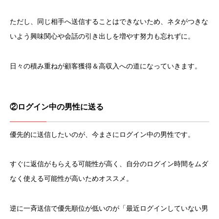
ただし、同じ相手へ送信することはできないため、ネタがつきな
いよう興味関心や会話の引き出しを増やす努力も忘れずに。
日々の積み重ねが顧客獲得＆高収入への道になっていきます。
②ログイン中の男性に送る
優先的に送信したいのが、今まさにログイン中の男性です。
すぐに返信がもらえる可能性が高く、自分のログイン時間をムダ
なく使える可能性が高いためオススメ。
逆に一斉送信で優先順位が低いのが「最近ログインしていない男