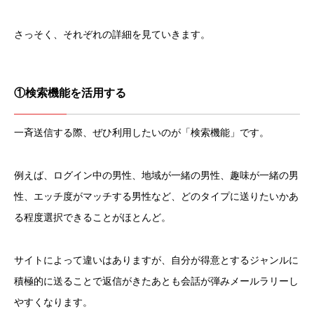
さっそく、それぞれの詳細を見ていきます。
①検索機能を活用する
一斉送信する際、ぜひ利用したいのが「検索機能」です。
例えば、ログイン中の男性、地域が一緒の男性、趣味が一緒の男
性、エッチ度がマッチする男性など、どのタイプに送りたいかあ
る程度選択できることがほとんど。
サイトによって違いはありますが、自分が得意とするジャンルに
積極的に送ることで返信がきたあとも会話が弾みメールラリーし
やすくなります。