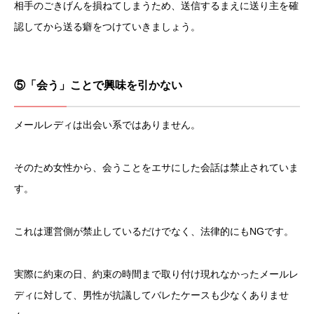
相手のごきげんを損ねてしまうため、送信するまえに送り主を確
認してから送る癖をつけていきましょう。
⑤「会う」ことで興味を引かない
メールレディは出会い系ではありません。
そのため女性から、会うことをエサにした会話は禁止されていま
す。
これは運営側が禁止しているだけでなく、法律的にもNGです。
実際に約束の日、約束の時間まで取り付け現れなかったメールレ
ディに対して、男性が抗議してバレたケースも少なくありませ