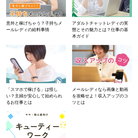
意外と稼げちゃう？子持ちメ
アダルトチャットレディの実
ールレディの給料事情
態とその魅力とは？仕事の基
本ガイド
「スマホで稼げる」は怪し
メールレディなら画像と動画
い？主婦が安心して始められ
を攻略せよ！収入アップのコ
るお仕事とは
ツとは