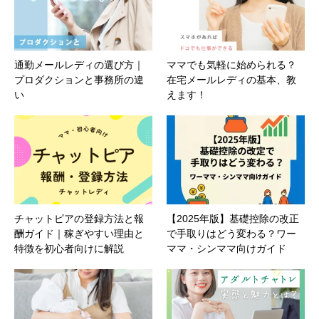
通勤メールレディの選び方｜
ママでも気軽に始められる？
プロダクションと事務所の違
在宅メールレディの基本、教
い
えます！
チャットピアの登録方法と報
【2025年版】基礎控除の改正
酬ガイド｜稼ぎやすい理由と
で手取りはどう変わる？ワー
特徴を初心者向けに解説
ママ・シンママ向けガイド