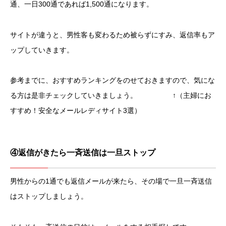
通、一日300通であれば1,500通になります。
サイトが違うと、男性客も変わるため被らずにすみ、返信率もア
ップしていきます。
参考までに、おすすめランキングをのせておきますので、気にな
る方は是非チェックしていきましょう。 ↑（主婦にお
すすめ！安全なメールレディサイト3選）
④返信がきたら一斉送信は一旦ストップ
男性からの1通でも返信メールが来たら、その場で一旦一斉送信
はストップしましょう。