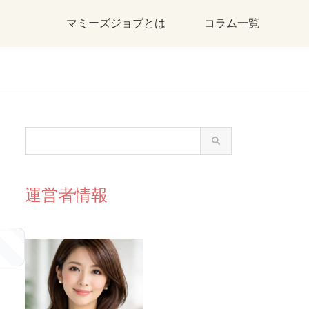
マミーズジョブとは
コラム一覧
運営者情報