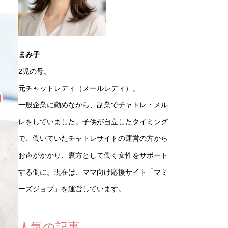
まみ子
2児の母。
元チャットレディ（メールレディ）。
一般企業に勤めながら、副業でチャトレ・メル
レをしていました。子供が自立したタイミング
で、働いていたチャトレサイトの運営の方から
お声がかかり、裏方として働く女性をサポート
する側に。現在は、ママ向け応援サイト「マミ
ーズジョブ」を運営しています。
人気の記事