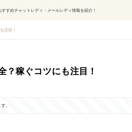
おすすめチャットレディ・メールレディ情報を紹介！
も注目！
全？稼ぐコツにも注目！
ます。