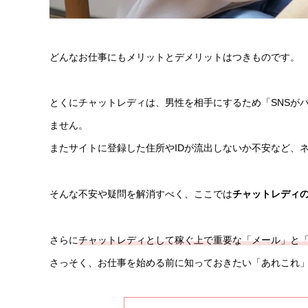
どんなお仕事にもメリットとデメリットはつきものです。
とくにチャットレディは、男性を相手にするため「SNSが
ません。
またサイトに登録した住所やIDが流出しないか不安など、
そんな不安や疑問を解消すべく、ここでは
チャットレディ
さらに
チャットレディとして稼ぐ上で重要な「メール」と
さっそく、お仕事を始める前に知っておきたい「あれこれ