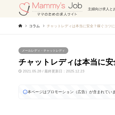
主婦向け求人と
コラム
チャットレディは本当に安全？稼ぐコツに
メールレディ・チャットレディ
チャットレディは本当に安
2021.05.28 / 最終更新日：2025.12.23
本ページはプロモーション（広告）が含まれてい