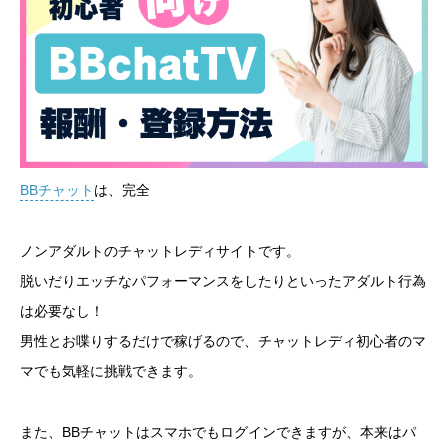
BBチャット
は、完全
ノンアダルトのチャットレディサイトです。
脱いだりエッチなパフォーマンスをしたりといったアダルト行為
は必要なし！
男性とお喋りするだけで稼げるので、チャットレディ初心者のマ
マでも気軽に挑戦できます。
また、BBチャットはスマホでもログインできますが、本来はパ