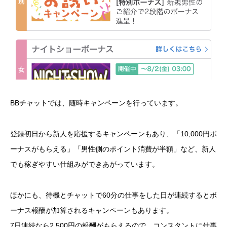
BBチャットでは、随時キャンペーンを行っています。
登録初日から新人を応援するキャンペーンもあり、「10,000円ボ
ーナスがもらえる」「男性側のポイント消費が半額」など、新人
でも稼ぎやすい仕組みができあがっています。
ほかにも、待機とチャットで60分の仕事をした日が連続するとボ
ーナス報酬が加算されるキャンペーンもあります。
7日連続なら2,500円の報酬がもらえるので、コンスタントに仕事