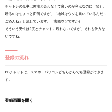
チャトレの仕事は男性と会わなくて良いのが利点なのに（笑）。
断るのはちょっと面倒ですが、「地域はウソを書いているんだ～
ごめんね」と流しています。（実際ウソですが）
そういう男性は2度とチャットに現れないですが、それも仕方な
いですね。
登録の流れ
BBチャットは、スマホ・パソコンどちらからでも登録ができま
す。
登録画面を開く