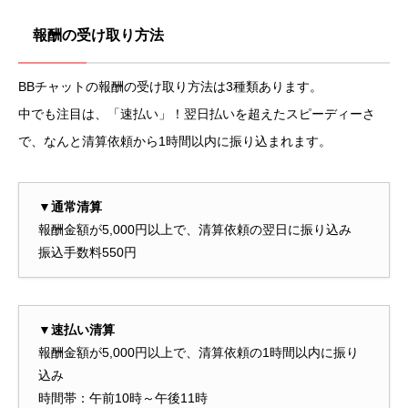
報酬の受け取り方法
BBチャットの報酬の受け取り方法は3種類あります。
中でも注目は、「速払い」！翌日払いを超えたスピーディーさ
で、なんと清算依頼から1時間以内に振り込まれます。
▼通常清算
報酬金額が5,000円以上で、清算依頼の翌日に振り込み
振込手数料550円
▼速払い清算
報酬金額が5,000円以上で、清算依頼の1時間以内に振り
込み
時間帯：午前10時～午後11時