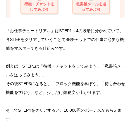
「お仕事チュートリアル」はSTEP1～4の段階に分かれていて、
各STEPをクリアしていくことでBBチャットでの仕事に必要な機
能をマスターできる仕組みです。
例えば、STEP1は「待機・チャットをしてみよう」「私書箱メー
ルを送ってみよう」。
その後STEP3になると、「ブロック機能を学ぼう」「待ち合わせ
機能を学ぼう」など、少しだけ難易度が上がります。
そしてSTEP4をクリアすると、10,000円のボーナスがもらえま
す！