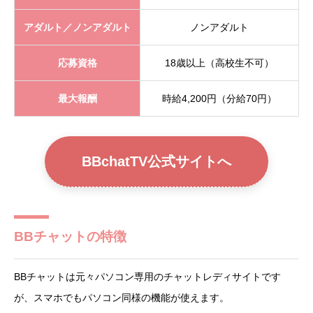
アダルト／ノンアダルト
ノンアダルト
応募資格
18歳以上（高校生不可）
最大報酬
時給4,200円（分給70円）
BBchatTV公式サイトへ
BBチャットの特徴
BBチャットは元々パソコン専用のチャットレディサイトです
が、スマホでもパソコン同様の機能が使えます。