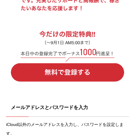
メールアドレスとパスワードを入力
iCloud以外のメールアドレスを入力し、パスワードを設定しま
す。