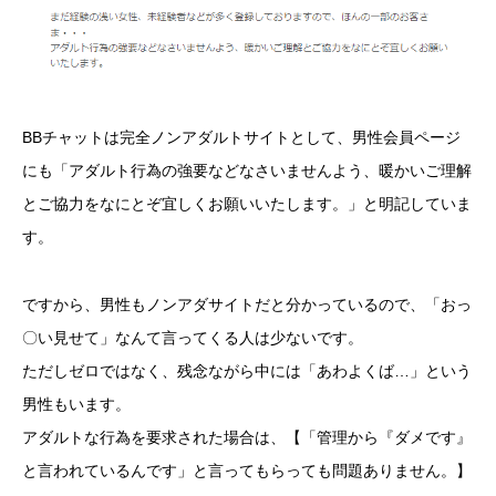
BBチャットは完全ノンアダルトサイトとして、男性会員ページ
にも「アダルト行為の強要などなさいませんよう、暖かいご理解
とご協力をなにとぞ宜しくお願いいたします。」と明記していま
す。
ですから、男性もノンアダサイトだと分かっているので、「おっ
〇い見せて」なんて言ってくる人は少ないです。
ただしゼロではなく、残念ながら中には「あわよくば…」という
男性もいます。
アダルトな行為を要求された場合は、【「管理から『ダメです』
と言われているんです」と言ってもらっても問題ありません。】