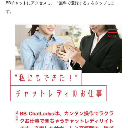
BBチャットにアクセスし、「無料で登録する」をタップしま
す。