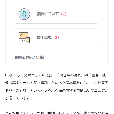
BBチャットのマニュアルには、「お仕事の流れ」や「画像・映
像の基本ルールと禁止事項」といった基本情報から、「お仕事ア
ドバイス辞典」といったノウハウ系の内容まで幅広いマニュアル
が揃っています。
どんな風にチャットすれば男性からモテるのか、稼ぐコツなども