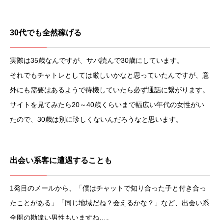
30代でも全然稼げる
実際は35歳なんですが、サバ読んで30歳にしています。
それでもチャトレとしては厳しいかなと思っていたんですが、意
外にも需要はあるようで待機していたら必ず通話に繋がります。
サイトを見てみたら20～40歳くらいまで幅広い年代の女性がい
たので、30歳は別に珍しくないんだろうなと思います。
出会い系客に遭遇することも
1発目のメールから、「僕はチャットで知り合った子と付き合っ
たことがある」「同じ地域だね？会えるかな？」など、出会い系
全開の勘違い男性もいますね…。