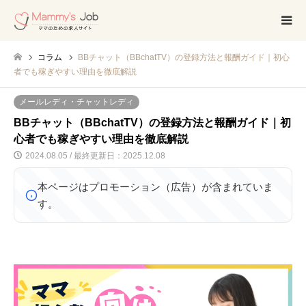
コラム
BBチャット（BBchatTV）の登録方法と報酬ガイド｜初心
者でも稼ぎやすい理由を徹底解説
メールレディ・チャットレディ
BBチャット（BBchatTV）の登録方法と報酬ガイド｜初
心者でも稼ぎやすい理由を徹底解説
2024.08.05 / 最終更新日：2025.12.08
本ページはプロモーション（広告）が含まれていま
す。