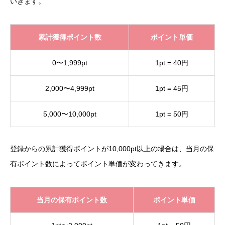
いきます。
累計獲得ポイント数
ポイント単価
0〜1,999pt
1pt = 40円
2,000〜4,999pt
1pt = 45円
5,000〜10,000pt
1pt = 50円
登録からの累計獲得ポイントが10,000pt以上の場合は、当月の保
有ポイント数によってポイント単価が変わってきます。
当月の保有ポイント数
ポイント単価