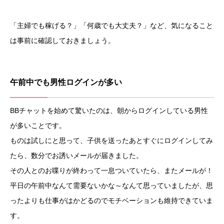
「主婦でも稼げる？」「何歳でも大丈夫？」など、気になること
は事前に確認しておきましょう。
午前中でも男性ログインが多い
BBチャットを始めて驚いたのは、朝からログインしている男性
が多いことです。
ものは試しにと思って、子供を送ったあとすぐにログインしてみ
たら、数分でお誘いメールが届きました。
その人とのお喋りが終わって一息ついていたら、またメールが！
平日の午前中なんて需要ないかな～なんて思っていましたが、思
ったよりも仕事がはかどるのでモチベーションも維持できていま
す。