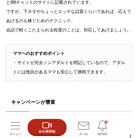
とBBチャットのサイトに記載されています。
ですが、下ネタやちょっとエッチな話題くらいであれば、応えて
あげるのも稼ぐためのテクニック。
会話で軽くこたえられる程度のことは、対応してあげましょう。
ママへのおすすめポイント
・サイトが完全ノンアダルトを明記しているので、アダル
トには抵抗があるママも安心して挑戦できます。
キャンペーンが豊富