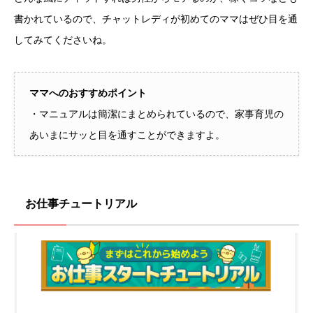
書かれているので、チャットレディが初めてのママはぜひ目を通
してみてくださいね。
ママへのおすすめポイント
・マニュアルは簡潔にまとめられているので、家事育児の
あいまにサッと目を通すことができますよ。
お仕事チュートリアル