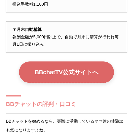
振込手数料1,100円
▼月末自動精算
報酬金額が5,000円以上で、自動で月末に清算が行われ毎
月1日に振り込み
BBchatTV公式サイトへ
BBチャットの評判・口コミ
BBチャットを始めるなら、実際に活動しているママ達の体験談
も気になりますよね。