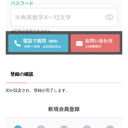
登録の確認
IDが設定され、登録が完了します。