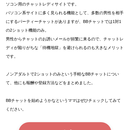
ソコン用のチャットレディサイトです。
パソコン系サイトに多く見られる機能として、多数の男性を相手
にするパーティーチャットがありますが、BBチャットでは1対1
の2ショット機能のみ。
男性からチャットのお誘いメールが頻繁に来るので、チャットレ
ディが陥りがちな「待機地獄」を避けられるのも大きなメリット
です。
ノンアダルトで2ショットのみという手軽なBBチャットについ
て、他にも報酬や登録方法などをまとめました。
BBチャットを始めようかなというママはぜひチェックしてみて
ください。