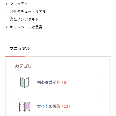
マニュアル
お仕事チュートリアル
完全ノンアダルト
キャンペーンが豊富
マニュアル