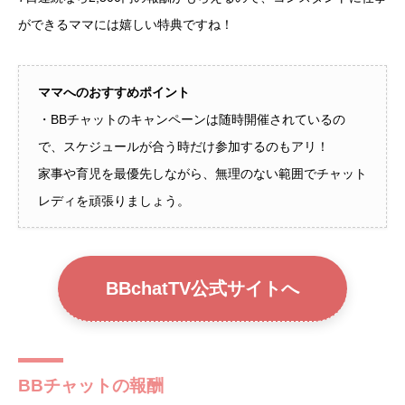
ができるママには嬉しい特典ですね！
ママへのおすすめポイント
・BBチャットのキャンペーンは随時開催されているの
で、スケジュールが合う時だけ参加するのもアリ！
家事や育児を最優先しながら、無理のない範囲でチャット
レディを頑張りましょう。
BBchatTV公式サイトへ
BBチャットの報酬