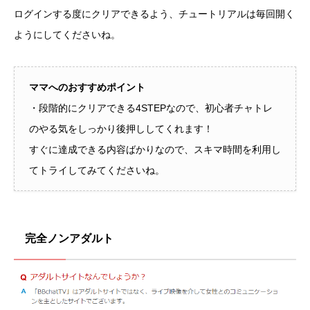
ログインする度にクリアできるよう、チュートリアルは毎回開く
ようにしてくださいね。
ママへのおすすめポイント
・段階的にクリアできる4STEPなので、初心者チャトレ
のやる気をしっかり後押ししてくれます！
すぐに達成できる内容ばかりなので、スキマ時間を利用し
てトライしてみてくださいね。
完全ノンアダルト