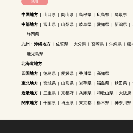
地域
中国地方
山口県
岡山県
島根県
広島県
鳥取県
中部地方
富山県
山梨県
岐阜県
愛知県
新潟県
静岡県
九州・沖縄地方
佐賀県
大分県
宮崎県
沖縄県
熊
鹿児島県
北海道地方
四国地方
徳島県
愛媛県
香川県
高知県
東北地方
宮城県
山形県
岩手県
福島県
秋田県
近畿地方
三重県
京都府
兵庫県
和歌山県
大阪府
関東地方
千葉県
埼玉県
東京都
栃木県
神奈川県