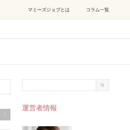
マミーズジョブとは
コラム一覧
運営者情報
