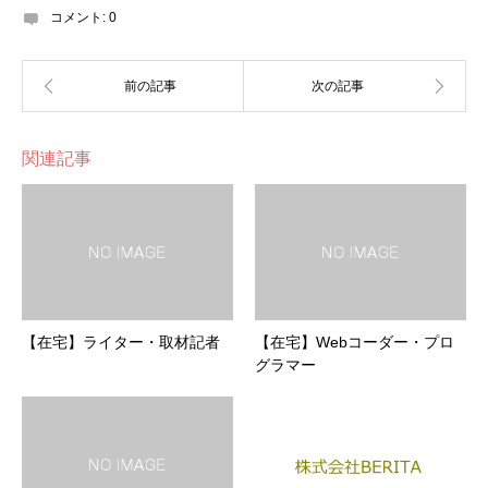
コメント:
0
関連記事
【在宅】ライター・取材記者
【在宅】Webコーダー・プロ
グラマー