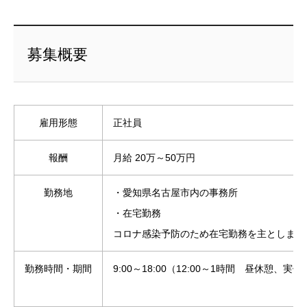
募集概要
雇用形態
正社員
報酬
月給 20万～50万円
勤務地
・愛知県名古屋市内の事務所
・在宅勤務
コロナ感染予防のため在宅勤務を主とします
勤務時間・期間
9:00～18:00（12:00～1時間 昼休憩