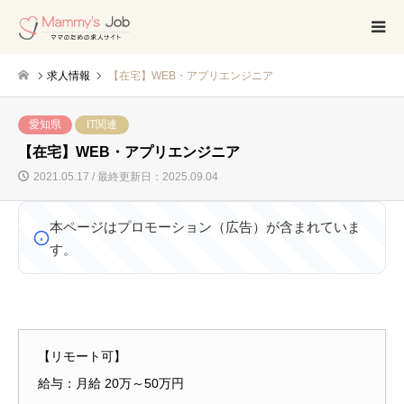
求人情報
【在宅】WEB・アプリエンジニア
愛知県
IT関連
【在宅】WEB・アプリエンジニア
2021.05.17 / 最終更新日：2025.09.04
本ページはプロモーション（広告）が含まれていま
す。
【リモート可】
給与：月給 20万～50万円