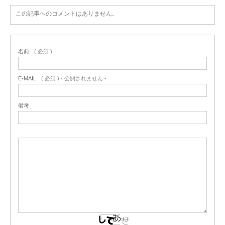
この記事へのコメントはありません。
名前
( 必須 )
E-MAIL
( 必須 ) - 公開されません -
備考