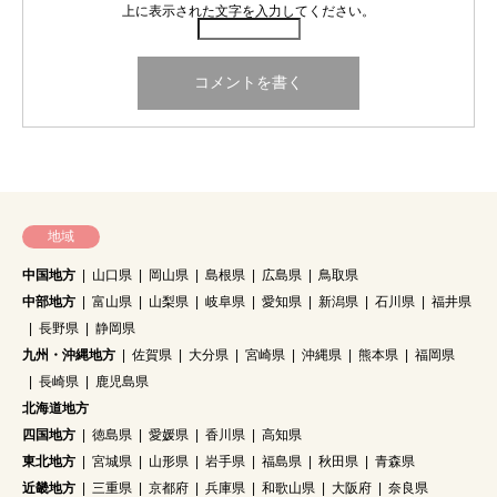
上に表示された文字を入力してください。
地域
中国地方
山口県
岡山県
島根県
広島県
鳥取県
中部地方
富山県
山梨県
岐阜県
愛知県
新潟県
石川県
福井県
長野県
静岡県
九州・沖縄地方
佐賀県
大分県
宮崎県
沖縄県
熊本県
福岡県
長崎県
鹿児島県
北海道地方
四国地方
徳島県
愛媛県
香川県
高知県
東北地方
宮城県
山形県
岩手県
福島県
秋田県
青森県
近畿地方
三重県
京都府
兵庫県
和歌山県
大阪府
奈良県