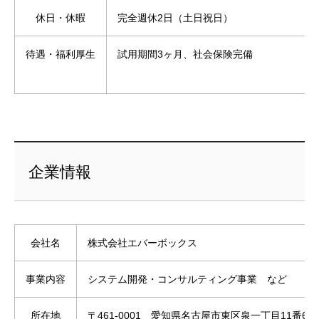
休日・休暇
完全週休2日（土日祝日）
待遇・福利厚生
試用期間3ヶ月、社会保険完備
企業情報
会社名
株式会社エバーボックス
事業内容
システム開発・コンサルティング事業 など
所在地
〒461-0001 愛知県名古屋市東区泉一丁目11番6