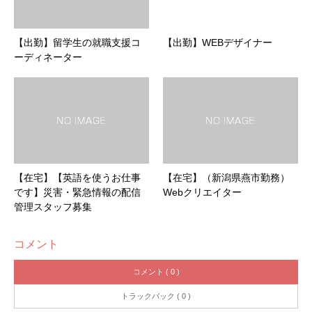
【出勤】留学生の就職支援コ
【出勤】WEBデザイナー
ーディネーター
【在宅】【英語を使うお仕事
【在宅】（新潟県燕市勤務）
です】災害・緊急情報の配信
Webクリエイター
管理スタッフ募集
コメント
コメント ( 0 )
トラックバック ( 0 )