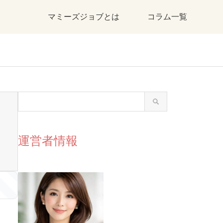
マミーズジョブとは
コラム一覧
運営者情報