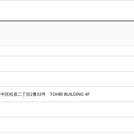
中区松原二丁目2番33号 TOHBI BUILDING 4F