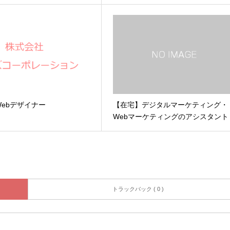
ebデザイナー
【在宅】デジタルマーケティング・
Webマーケティングのアシスタント
トラックバック ( 0 )