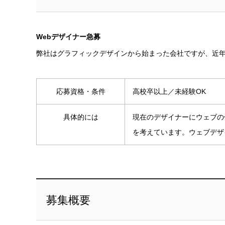
Webデザイナー急募
弊社はグラフィックデザインから始まった会社ですが、近
応募資格・条件
高校卒以上／未経験OK
具体的には
現在のデザイナーにウェブの
を考えています。ウェブデザ
募集概要