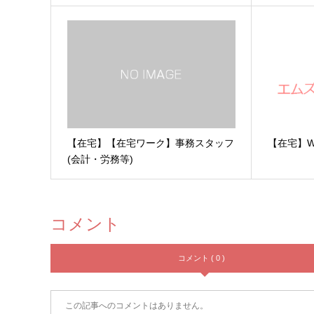
【在宅】【在宅ワーク】事務スタッフ
【在宅】W
(会計・労務等)
コメント
コメント ( 0 )
この記事へのコメントはありません。