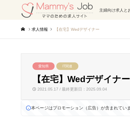
主婦向け求人と
求人情報
【在宅】Wedデザイナー
愛知県
IT関連
【在宅】Wedデザイナー
2021.05.17 / 最終更新日：2025.09.04
本ページはプロモーション（広告）が含まれてい