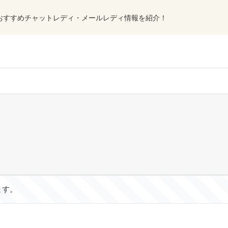
おすすめチャットレディ・メールレディ情報を紹介！
ます。