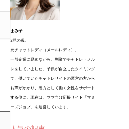
まみ子
2児の母。
元チャットレディ（メールレディ）。
一般企業に勤めながら、副業でチャトレ・メル
レをしていました。子供が自立したタイミング
で、働いていたチャトレサイトの運営の方から
お声がかかり、裏方として働く女性をサポート
する側に。現在は、ママ向け応援サイト「マミ
ーズジョブ」を運営しています。
人気の記事