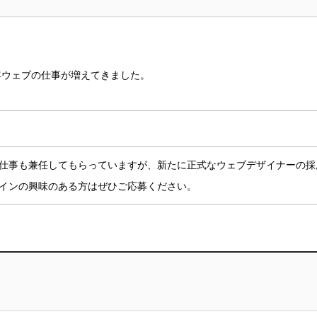
年ウェブの仕事が増えてきました。
仕事も兼任してもらっていますが、新たに正式なウェブデザイナーの採
インの興味のある方はぜひご応募ください。