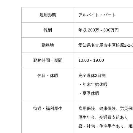
雇用形態
アルバイト・パート
報酬
年収 200万～300万円
勤務地
愛知県名古屋市中区松原2-2-
勤務時間・期間
10:00～19:00
休日・休暇
完全週休2日制
・年末年始休暇
・夏季休暇
待遇・福利厚生
雇用保険、健康保険、労災保
厚生年金、交通費支給あり
寮・社宅・住宅手当あり、服