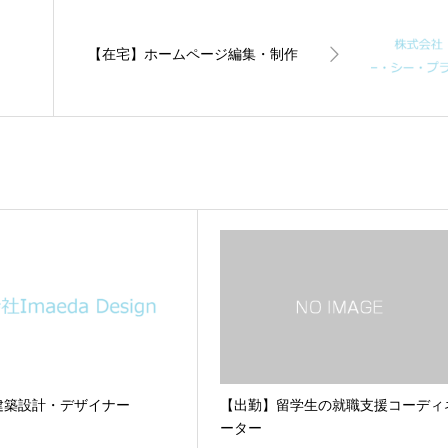
【在宅】ホームページ編集・制作
建築設計・デザイナー
【出勤】留学生の就職支援コーディ
ーター