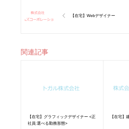
【在宅】Webデザイナー
関連記事
【在宅】グラフィックデザイナー <正
【在宅】
社員:選べる勤務形態>