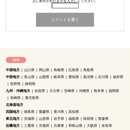
上に表示された文字を入力してください。
地域
中国地方
山口県
岡山県
島根県
広島県
鳥取県
中部地方
富山県
山梨県
岐阜県
愛知県
新潟県
石川県
福井県
長野県
静岡県
九州・沖縄地方
佐賀県
大分県
宮崎県
沖縄県
熊本県
福岡県
長崎県
鹿児島県
北海道地方
四国地方
徳島県
愛媛県
香川県
高知県
東北地方
宮城県
山形県
岩手県
福島県
秋田県
青森県
近畿地方
三重県
京都府
兵庫県
和歌山県
大阪府
奈良県