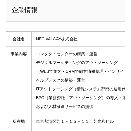
企業情報
会社名
NEC VALWAY株式会社
事業内容
コンタクトセンターの構築・運営
デジタルマーケティングのアウトソーシング
（WEBで集客・CRMで顧客情報整理・インサイド
ヘルプデスクの構築・運営
ITアウトソーシング（情報システム部門の運用代行
BPO（業務委託・アウトソーシング）の導入・運用
および人材派遣サービスの提供
所在地
東京都港区芝１－１５－１１ 芝光和ビル