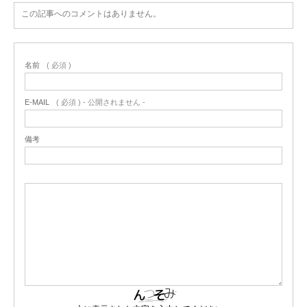
この記事へのコメントはありません。
名前
( 必須 )
E-MAIL
( 必須 ) - 公開されません -
備考