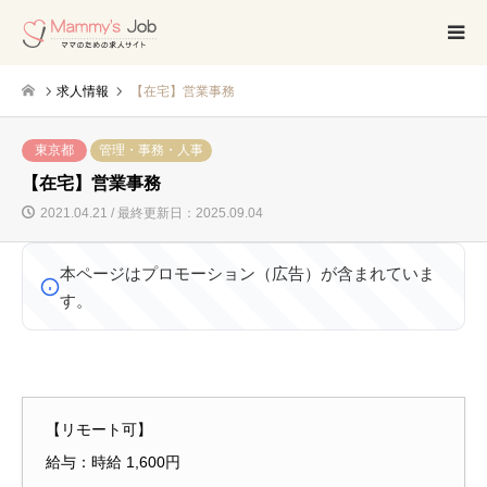
求人情報
【在宅】営業事務
東京都
管理・事務・人事
【在宅】営業事務
2021.04.21 / 最終更新日：2025.09.04
本ページはプロモーション（広告）が含まれていま
す。
【リモート可】
給与：時給 1,600円