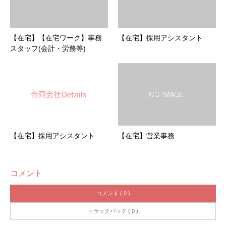
【在宅】【在宅ワーク】事務
【在宅】採用アシスタント
スタッフ(会計・労務等)
【在宅】採用アシスタント
【在宅】営業事務
コメント
コメント ( 0 )
トラックバック ( 0 )