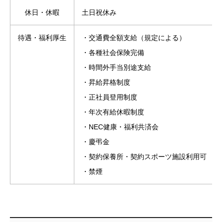
休日・休暇
土日祝休み
待遇・福利厚生
・交通費全額支給（規定による）
・各種社会保険完備
・時間外手当別途支給
・昇給昇格制度
・正社員登用制度
・年次有給休暇制度
・NEC健康・福利共済会
・慶弔金
・契約保養所・契約スポーツ施設利用可
・禁煙