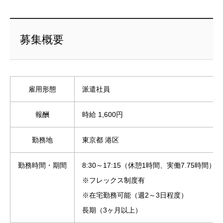
募集概要
雇用形態
派遣社員
報酬
時給 1,600円
勤務地
東京都 港区
勤務時間・期間
8:30～17:15（休憩1時間、実働7.75時間）
※フレックス制度有
※在宅勤務可能（週2～3日程度）
長期（3ヶ月以上）