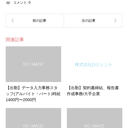
コメント:
0
関連記事
【出勤】データ入力事務スタ
【出勤】契約書締結、報告書
ッフ(アルバイト・パート)時給
作成事務/大手企業
1400円〜2000円