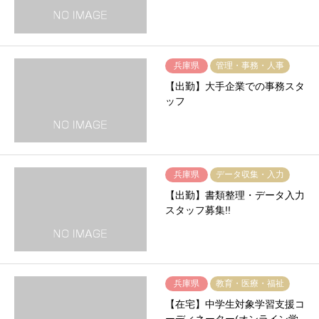
兵庫県
管理・事務・人事
【出勤】大手企業での事務スタ
ッフ
兵庫県
データ収集・入力
【出勤】書類整理・データ入力
スタッフ募集!!
兵庫県
教育・医療・福祉
【在宅】中学生対象学習支援コ