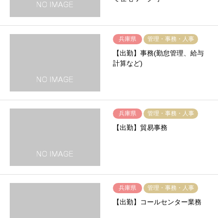
兵庫県
管理・事務・人事
【出勤】事務(勤怠管理、給与
計算など)
兵庫県
管理・事務・人事
【出勤】貿易事務
兵庫県
管理・事務・人事
【出勤】コールセンター業務