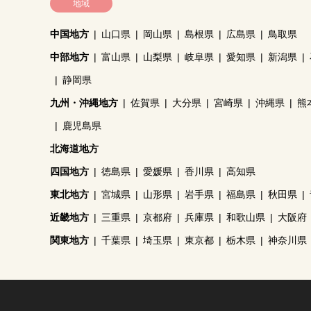
地域
中国地方
山口県
岡山県
島根県
広島県
鳥取県
中部地方
富山県
山梨県
岐阜県
愛知県
新潟県
静岡県
九州・沖縄地方
佐賀県
大分県
宮崎県
沖縄県
熊
鹿児島県
北海道地方
四国地方
徳島県
愛媛県
香川県
高知県
東北地方
宮城県
山形県
岩手県
福島県
秋田県
近畿地方
三重県
京都府
兵庫県
和歌山県
大阪府
関東地方
千葉県
埼玉県
東京都
栃木県
神奈川県