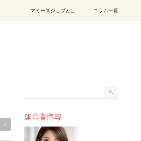
マミーズジョブとは
コラム一覧
運営者情報
