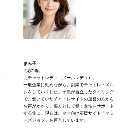
まみ子
2児の母。
元チャットレディ（メールレディ）。
一般企業に勤めながら、副業でチャトレ・メル
レをしていました。子供が自立したタイミング
で、働いていたチャトレサイトの運営の方から
お声がかかり、裏方として働く女性をサポート
する側に。現在は、ママ向け応援サイト「マミ
ーズジョブ」を運営しています。