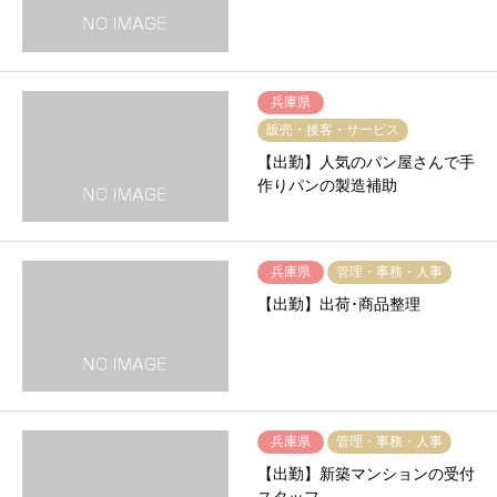
兵庫県
販売・接客・サービス
【出勤】人気のパン屋さんで手
作りパンの製造補助
兵庫県
管理・事務・人事
【出勤】出荷･商品整理
兵庫県
管理・事務・人事
【出勤】新築マンションの受付