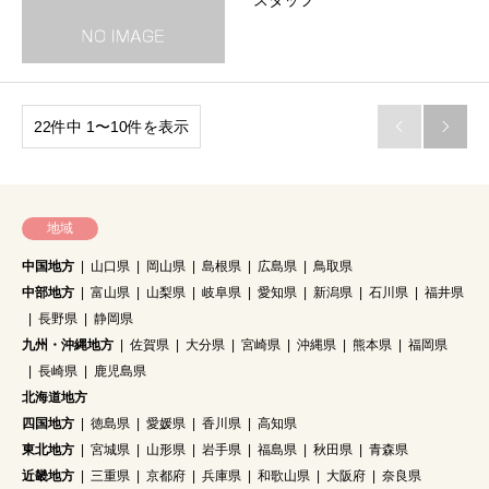
スタッフ
22件中 1〜10件を表示


地域
中国地方
山口県
岡山県
島根県
広島県
鳥取県
中部地方
富山県
山梨県
岐阜県
愛知県
新潟県
石川県
福井県
長野県
静岡県
九州・沖縄地方
佐賀県
大分県
宮崎県
沖縄県
熊本県
福岡県
長崎県
鹿児島県
北海道地方
四国地方
徳島県
愛媛県
香川県
高知県
東北地方
宮城県
山形県
岩手県
福島県
秋田県
青森県
近畿地方
三重県
京都府
兵庫県
和歌山県
大阪府
奈良県