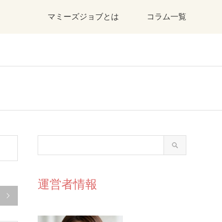
マミーズジョブとは
コラム一覧
運営者情報
