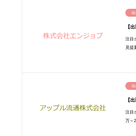
福
【出
注目
見提
福
【出
注目
万～