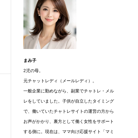
まみ子
2児の母。
元チャットレディ（メールレディ）。
一般企業に勤めながら、副業でチャトレ・メル
レをしていました。子供が自立したタイミング
で、働いていたチャトレサイトの運営の方から
お声がかかり、裏方として働く女性をサポート
する側に。現在は、ママ向け応援サイト「マミ