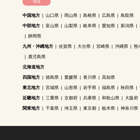
地域
中国地方
山口県
岡山県
島根県
広島県
鳥取県
中部地方
富山県
山梨県
岐阜県
愛知県
新潟県
静岡県
九州・沖縄地方
佐賀県
大分県
宮崎県
沖縄県
熊
鹿児島県
北海道地方
四国地方
徳島県
愛媛県
香川県
高知県
東北地方
宮城県
山形県
岩手県
福島県
秋田県
近畿地方
三重県
京都府
兵庫県
和歌山県
大阪府
関東地方
千葉県
埼玉県
東京都
栃木県
神奈川県