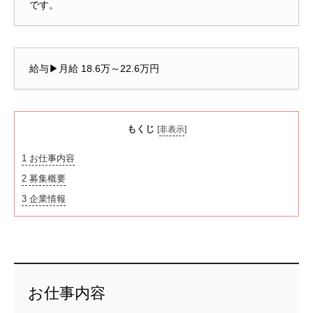
です。
給与▶月給 18.6万～22.6万円
もくじ
[
非表示
]
1
お仕事内容
2
募集概要
3
企業情報
お仕事内容