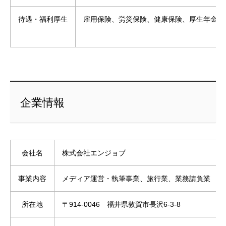
待遇・福利厚生
雇用保険、労災保険、健康保険、厚生年金、
企業情報
会社名
株式会社エンジョブ
事業内容
メディア運営・執筆事業、旅行業、業務請負業
所在地
〒914-0046 福井県敦賀市長沢6-3-8