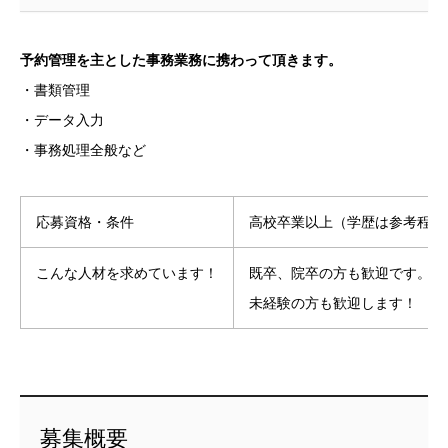
予約管理を主とした事務業務に携わって頂きます。
・書類管理
・データ入力
・事務処理全般など
応募資格・条件
高校卒業以上（学歴は参考程度
こんな人材を求めています！
既卒、院卒の方も歓迎です。
未経験の方も歓迎します！
募集概要