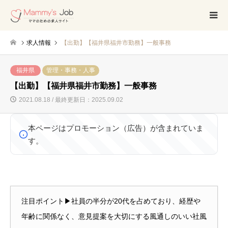
求人情報
【出勤】【福井県福井市勤務】一般事務
福井県
管理・事務・人事
【出勤】【福井県福井市勤務】一般事務
2021.08.18 / 最終更新日：2025.09.02
本ページはプロモーション（広告）が含まれていま
す。
注目ポイント▶社員の半分が20代を占めており、経歴や
年齢に関係なく、意見提案を大切にする風通しのいい社風