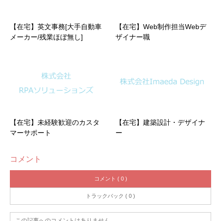
【在宅】英文事務[大手自動車
【在宅】Web制作担当Webデ
メーカー/残業ほぼ無し]
ザイナー職
【在宅】未経験歓迎のカスタ
【在宅】建築設計・デザイナ
マーサポート
ー
コメント
コメント ( 0 )
トラックバック ( 0 )
この記事へのコメントはありません。