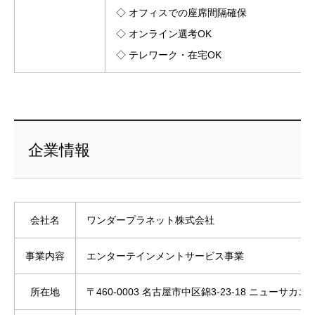
◇ オフィスでの座席間隔確保
◇ オンライン選考OK
◇ テレワーク・在宅OK
企業情報
会社名
ワンダープラネット株式会社
事業内容
エンターテインメントサービス事業
所在地
〒460-0003 名古屋市中区錦3-23-18 ニューサカエ