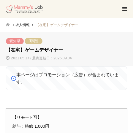
求人情報
【在宅】ゲームデザイナー
愛知県
IT関連
【在宅】ゲームデザイナー
2021.05.17 / 最終更新日：2025.09.04
本ページはプロモーション（広告）が含まれていま
す。
【リモート可】
給与：時給 1,000円