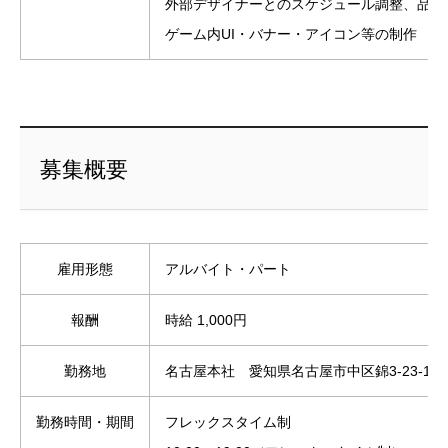
外部デザイナーとのスケジュール調整、品質管
ゲーム内UI・バナー・アイコン等の制作
募集概要
雇用形態
アルバイト・パート
報酬
時給 1,000円
勤務地
名古屋本社 愛知県名古屋市中区錦3-23-18
勤務時間・期間
フレックスタイム制