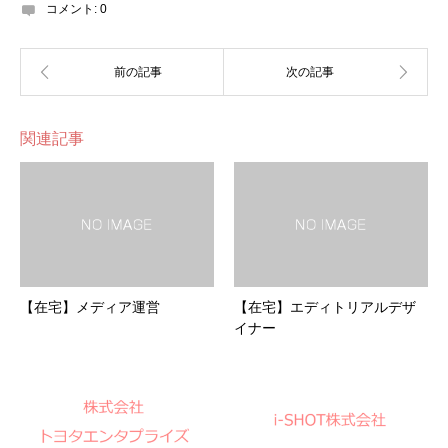
コメント:
0
関連記事
【在宅】メディア運営
【在宅】エディトリアルデザ
イナー