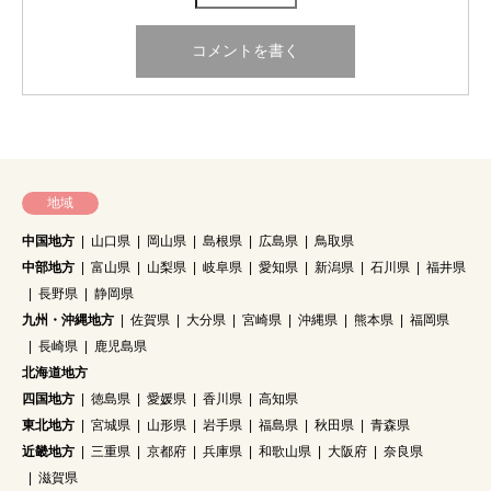
地域
中国地方
山口県
岡山県
島根県
広島県
鳥取県
中部地方
富山県
山梨県
岐阜県
愛知県
新潟県
石川県
福井県
長野県
静岡県
九州・沖縄地方
佐賀県
大分県
宮崎県
沖縄県
熊本県
福岡県
長崎県
鹿児島県
北海道地方
四国地方
徳島県
愛媛県
香川県
高知県
東北地方
宮城県
山形県
岩手県
福島県
秋田県
青森県
近畿地方
三重県
京都府
兵庫県
和歌山県
大阪府
奈良県
滋賀県