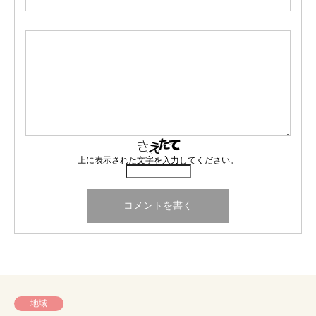
上に表示された文字を入力してください。
地域