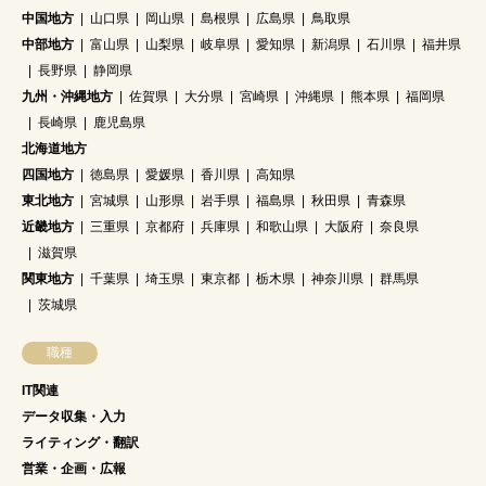
中国地方
山口県
岡山県
島根県
広島県
鳥取県
中部地方
富山県
山梨県
岐阜県
愛知県
新潟県
石川県
福井県
長野県
静岡県
九州・沖縄地方
佐賀県
大分県
宮崎県
沖縄県
熊本県
福岡県
長崎県
鹿児島県
北海道地方
四国地方
徳島県
愛媛県
香川県
高知県
東北地方
宮城県
山形県
岩手県
福島県
秋田県
青森県
近畿地方
三重県
京都府
兵庫県
和歌山県
大阪府
奈良県
滋賀県
関東地方
千葉県
埼玉県
東京都
栃木県
神奈川県
群馬県
茨城県
職種
IT関連
データ収集・入力
ライティング・翻訳
営業・企画・広報