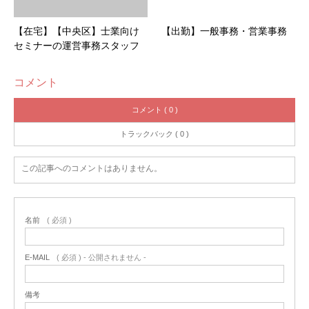
【在宅】【中央区】士業向け
【出勤】一般事務・営業事務
セミナーの運営事務スタッフ
コメント
コメント ( 0 )
トラックバック ( 0 )
この記事へのコメントはありません。
名前
( 必須 )
E-MAIL
( 必須 ) - 公開されません -
備考