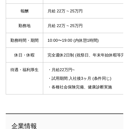
報酬
月給 22万 ~ 25万円
勤務地
月給 22万 ~ 25万円
勤務時間・期間
10:00〜19:00 (内休憩1時間)
休日・休暇
完全週休2日制 (祝祭日、年末年始休暇等完備
待遇・福利厚生
・月給22万円~
・試用期間:入社後3ヶ月 (条件同じ)
・各種社会保険完備、健康診断実施
企業情報