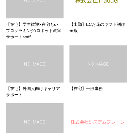
【在宅】学生歓迎×在宅もok
【出勤】ECお花のギフト制作
プログラミング/ロボット教室
全般
サポートstaff
【在宅】外国人向けキャリア
【在宅】一般事務
サポート