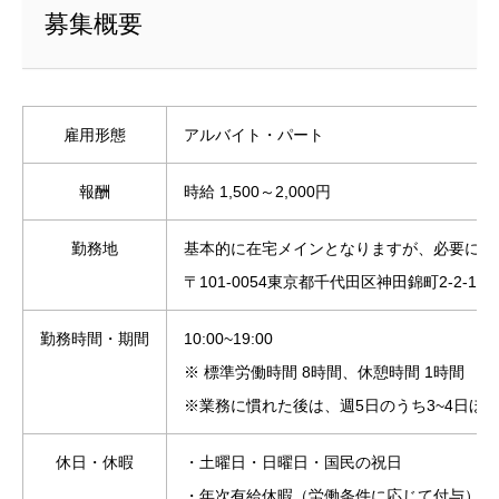
募集概要
雇用形態
アルバイト・パート
報酬
時給 1,500～2,000円
勤務地
基本的に在宅メインとなりますが、必要に応
〒101-0054東京都千代田区神田錦町2-2-1 KAN
勤務時間・期間
10:00~19:00
※ 標準労働時間 8時間、休憩時間 1時間
※業務に慣れた後は、週5日のうち3~4日ほ
休日・休暇
・土曜日・日曜日・国民の祝日
・年次有給休暇（労働条件に応じて付与）