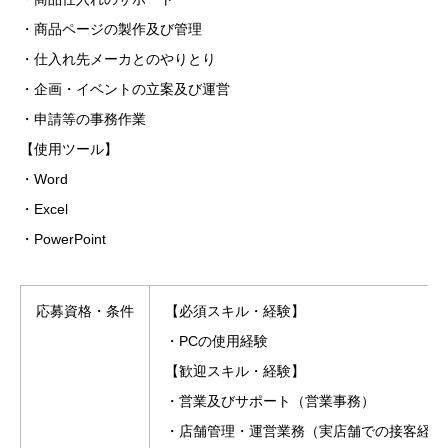
・商品ページの製作及び管理
・仕入れ先メーカとのやりとり
・企画・イベントの立案及び運営
・申請等の事務作業
【使用ツール】
・Word
・Excel
・PowerPoint
応募資格・条件
【必須スキル・経験】
・PCの使用経験
【歓迎スキル・経験】
・営業及びサポート（営業事務）
・店舗管理・運営業務（実店舗での接客経験