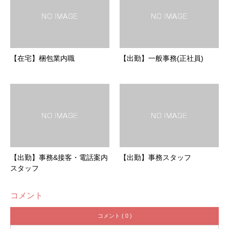
【在宅】梱包業内職
【出勤】一般事務(正社員)
【出勤】事務&接客・電話案内
【出勤】事務スタッフ
スタッフ
コメント
コメント ( 0 )