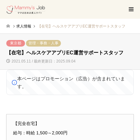
求人情報
【在宅】ヘルスケアアプリEC運営サポートスタッフ
東京都
管理・事務・人事
【在宅】ヘルスケアアプリEC運営サポートスタッフ
2021.05.11 / 最終更新日：2025.09.04
本ページはプロモーション（広告）が含まれていま
す。
【完全在宅】
給与：時給 1,500～2,000円