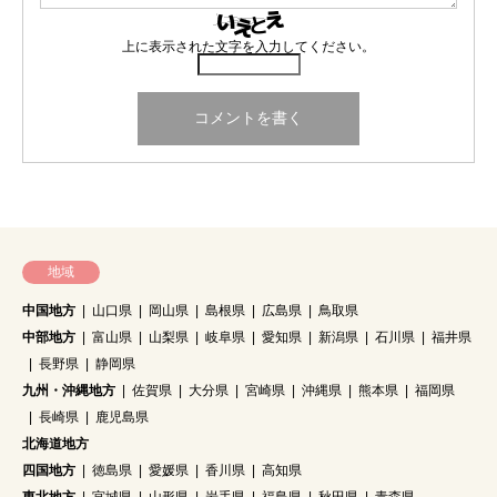
上に表示された文字を入力してください。
地域
中国地方
山口県
岡山県
島根県
広島県
鳥取県
中部地方
富山県
山梨県
岐阜県
愛知県
新潟県
石川県
福井県
長野県
静岡県
九州・沖縄地方
佐賀県
大分県
宮崎県
沖縄県
熊本県
福岡県
長崎県
鹿児島県
北海道地方
四国地方
徳島県
愛媛県
香川県
高知県