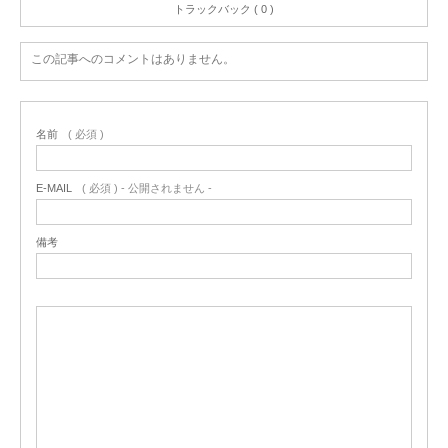
トラックバック ( 0 )
この記事へのコメントはありません。
名前
( 必須 )
E-MAIL
( 必須 ) - 公開されません -
備考