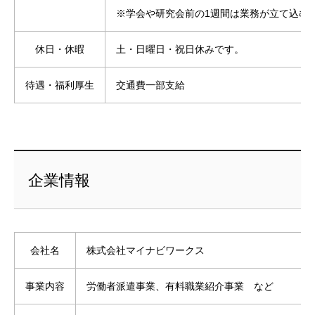
※学会や研究会前の1週間は業務が立て込む
休日・休暇
土・日曜日・祝日休みです。
待遇・福利厚生
交通費一部支給
企業情報
会社名
株式会社マイナビワークス
事業内容
労働者派遣事業、有料職業紹介事業 など