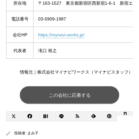
所在地
〒163-1527 東京都新宿区西新宿1-6-1 新宿エル
電話番号
03-5909-1987
会社HP
https://mynavi-works.jp/
代表者
滝口 裕之
情報元｜株式会社マイナビワークス（マイナビスタッフ）
この会社に応募する
投稿者:
まみ子