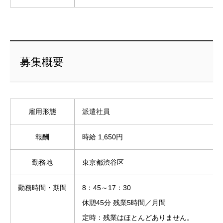
募集概要
雇用形態
派遣社員
報酬
時給 1,650円
勤務地
東京都渋谷区
勤務時間・期間
8：45～17：30
休憩45分 残業5時間／月間
定時：残業はほとんどありません。