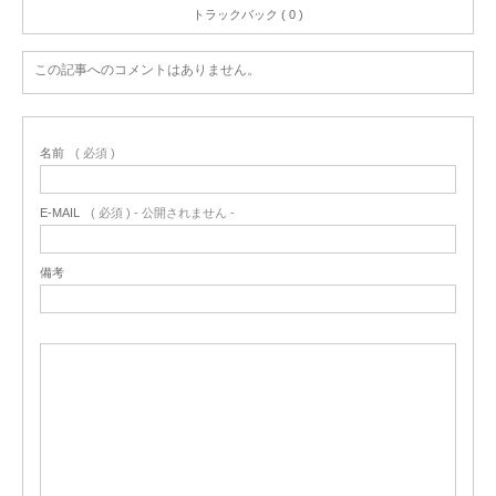
トラックバック ( 0 )
この記事へのコメントはありません。
名前
( 必須 )
E-MAIL
( 必須 ) - 公開されません -
備考