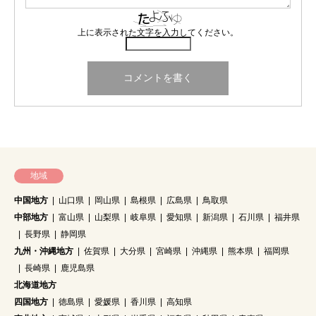
上に表示された文字を入力してください。
地域
中国地方
山口県
岡山県
島根県
広島県
鳥取県
中部地方
富山県
山梨県
岐阜県
愛知県
新潟県
石川県
福井県
長野県
静岡県
九州・沖縄地方
佐賀県
大分県
宮崎県
沖縄県
熊本県
福岡県
長崎県
鹿児島県
北海道地方
四国地方
徳島県
愛媛県
香川県
高知県