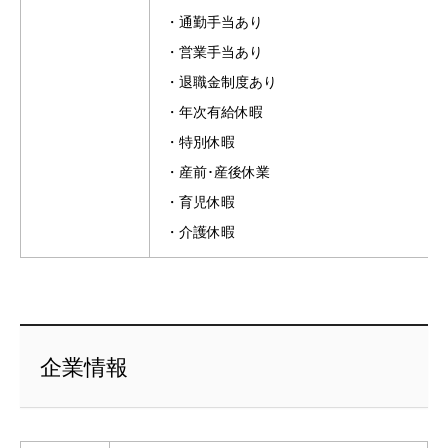
・通勤手当あり
・営業手当あり
・退職金制度あり
・年次有給休暇
・特別休暇
・産前･産後休業
・育児休暇
・介護休暇
企業情報