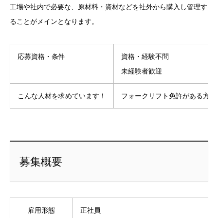
工場や社内で必要な、原材料・資材などを社外から購入し管理す
ることがメインとなります。
応募資格・条件
資格・経験不問
未経験者歓迎
こんな人材を求めています！
フォークリフト免許がある方歓
募集概要
雇用形態
正社員