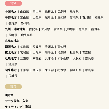
地域
中国地方
山口県
岡山県
島根県
広島県
鳥取県
中部地方
富山県
山梨県
岐阜県
愛知県
新潟県
石川県
福井県
長野県
静岡県
九州・沖縄地方
佐賀県
大分県
宮崎県
沖縄県
熊本県
福岡県
長崎県
鹿児島県
北海道地方
四国地方
徳島県
愛媛県
香川県
高知県
東北地方
宮城県
山形県
岩手県
福島県
秋田県
青森県
近畿地方
三重県
京都府
兵庫県
和歌山県
大阪府
奈良県
滋賀県
関東地方
千葉県
埼玉県
東京都
栃木県
神奈川県
群馬県
茨城県
職種
IT関連
データ収集・入力
ライティング・翻訳