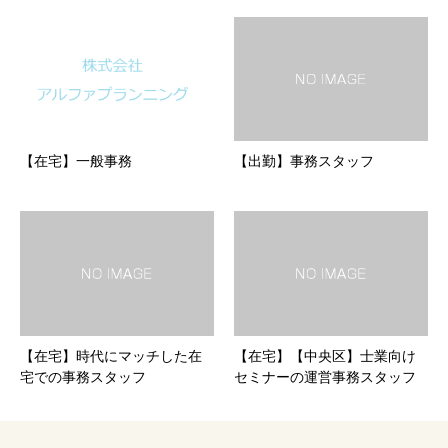
【在宅】一般事務
【出勤】事務スタッフ
【在宅】時代にマッチした在
【在宅】【中央区】士業向け
宅での事務スタッフ
セミナーの運営事務スタッフ