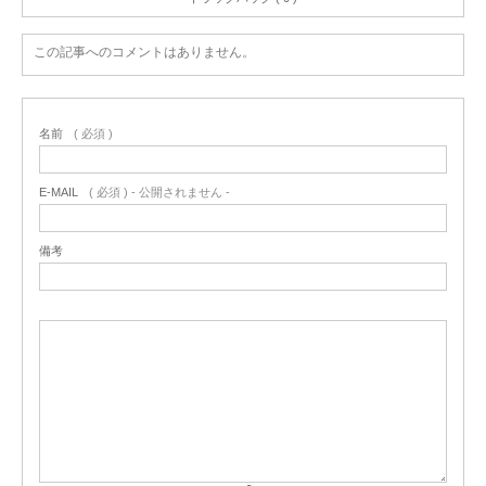
この記事へのコメントはありません。
名前
( 必須 )
E-MAIL
( 必須 ) - 公開されません -
備考