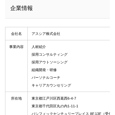
企業情報
会社名
アスシア株式会社
事業内容
人材紹介
採用コンサルティング
採用アウトソーシング
組織開発・研修
パーソナルコーチ
キャリアカウンセリング
所在地
東京都江戸川区西葛西6-4-7
東京都千代田区丸の内1-11-1
パシフィックセンチュリープレイス 8F,13F（受付