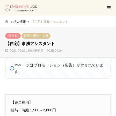
求人情報
【在宅】事務アシスタント
東京都
管理・事務・人事
【在宅】事務アシスタント
2021.04.22 / 最終更新日：2025.09.04
本ページはプロモーション（広告）が含まれていま
す。
【完全在宅】
給与：時給 1,500～2,000円