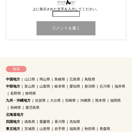
上に表示された文字を入力してください。
地域
中国地方
山口県
岡山県
島根県
広島県
鳥取県
中部地方
富山県
山梨県
岐阜県
愛知県
新潟県
石川県
福井県
長野県
静岡県
九州・沖縄地方
佐賀県
大分県
宮崎県
沖縄県
熊本県
福岡県
長崎県
鹿児島県
北海道地方
四国地方
徳島県
愛媛県
香川県
高知県
東北地方
宮城県
山形県
岩手県
福島県
秋田県
青森県