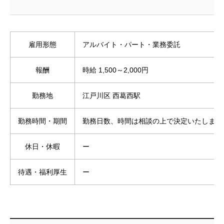
雇用形態
アルバイト・パート・業務委託
報酬
時給 1,500～2,000円
勤務地
江戸川区 西葛西駅
勤務時間・期間
勤務日数、時間は相談の上で決定いたします
休日・休暇
ー
待遇・福利厚生
ー