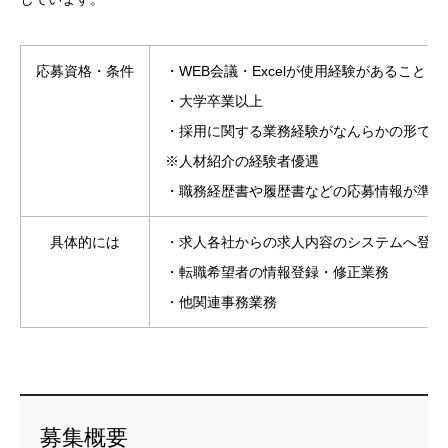
応募資格・条件
・WEB会議・Excelが使用経験があること
・大学卒業以上
・採用に関する業務経験がなんらかの形であ
※人材紹介の経験者優遇
・職務経歴書や履歴書などの応募情報が準備
具体的には
・求人各社からの求人内容のシステムへ登録
・転職希望者の情報登録・修正業務
・他関連事務業務
募集概要