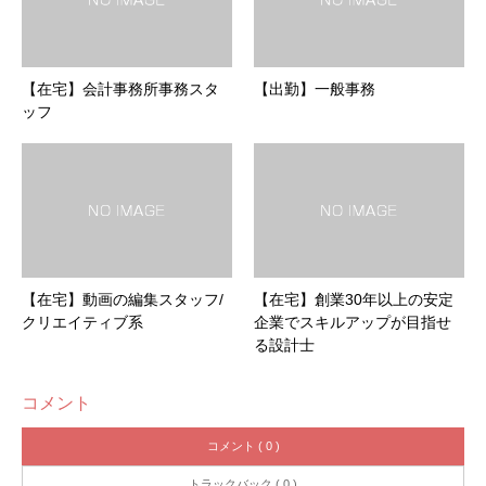
【在宅】会計事務所事務スタ
【出勤】一般事務
ッフ
【在宅】動画の編集スタッフ/
【在宅】創業30年以上の安定
クリエイティブ系
企業でスキルアップが目指せ
る設計士
コメント
コメント ( 0 )
トラックバック ( 0 )