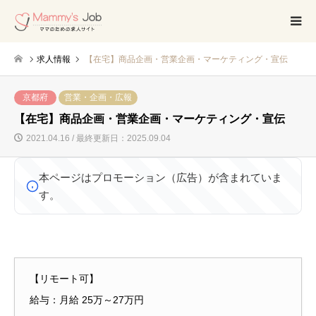
求人情報
【在宅】商品企画・営業企画・マーケティング・宣伝
京都府
営業・企画・広報
【在宅】商品企画・営業企画・マーケティング・宣伝
2021.04.16 / 最終更新日：2025.09.04
本ページはプロモーション（広告）が含まれていま
す。
【リモート可】
給与：月給 25万～27万円