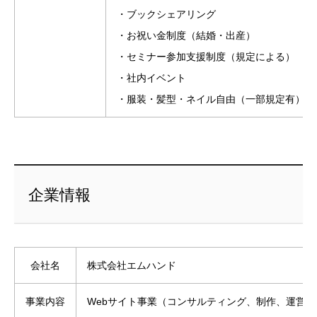
・ブックシェアリング
・お祝い金制度（結婚・出産）
・セミナー参加支援制度（規定による）
・社内イベント
・服装・髪型・ネイル自由（一部規定有）
企業情報
会社名
株式会社エムハンド
事業内容
Webサイト事業（コンサルティング、制作、運営）