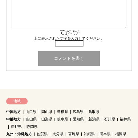
上に表示された文字を入力してください。
地域
中国地方
山口県
岡山県
島根県
広島県
鳥取県
中部地方
富山県
山梨県
岐阜県
愛知県
新潟県
石川県
福井県
長野県
静岡県
九州・沖縄地方
佐賀県
大分県
宮崎県
沖縄県
熊本県
福岡県