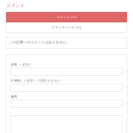
コメント
コメント ( 0 )
トラックバック ( 0 )
この記事へのコメントはありません。
名前
( 必須 )
E-MAIL
( 必須 ) - 公開されません -
備考