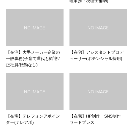
理事務・税理士補助)
【在宅】大手メーカー企業の
【在宅】アシスタントプロデ
一般事務(子育て世代も歓迎!/
ューサー(ポテンシャル採用)
正社員/転勤なし)
【在宅】テレフォンアポイン
【在宅】HP制作 SNS制作
ター(テレアポ)
ワードプレス