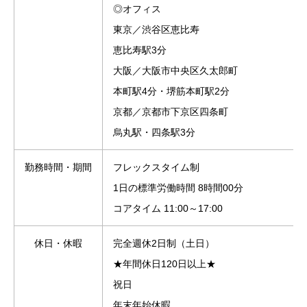
◎オフィス
東京／渋谷区恵比寿
恵比寿駅3分
大阪／大阪市中央区久太郎町
本町駅4分・堺筋本町駅2分
京都／京都市下京区四条町
烏丸駅・四条駅3分
勤務時間・期間
フレックスタイム制
1日の標準労働時間 8時間00分
コアタイム 11:00～17:00
休日・休暇
完全週休2日制（土日）
★年間休日120日以上★
祝日
年末年始休暇