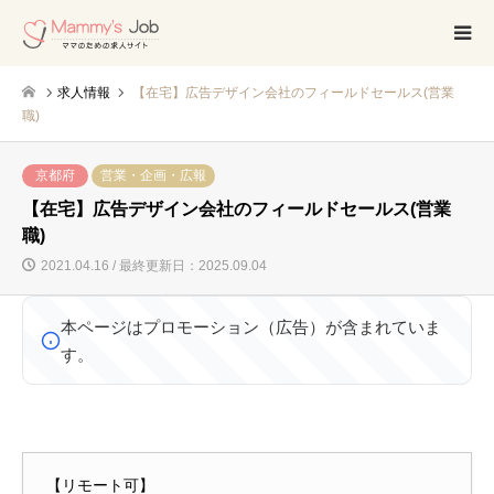
求人情報
【在宅】広告デザイン会社のフィールドセールス(営業
職)
京都府
営業・企画・広報
【在宅】広告デザイン会社のフィールドセールス(営業
職)
2021.04.16 / 最終更新日：2025.09.04
本ページはプロモーション（広告）が含まれていま
す。
【リモート可】