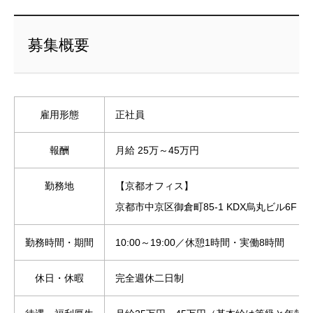
募集概要
雇用形態
正社員
報酬
月給 25万～45万円
勤務地
【京都オフィス】
京都市中京区御倉町85-1 KDX烏丸ビル6F
勤務時間・期間
10:00～19:00／休憩1時間・実働8時間
休日・休暇
完全週休二日制