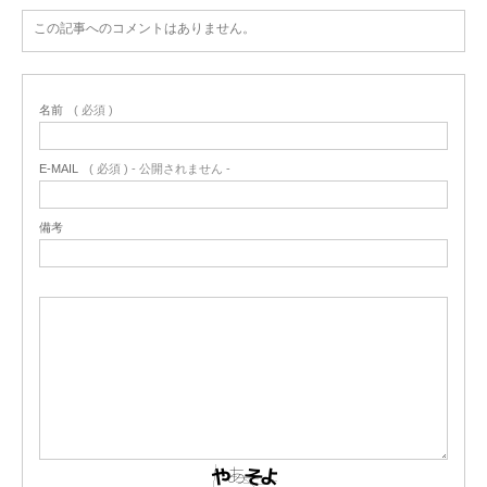
この記事へのコメントはありません。
名前
( 必須 )
E-MAIL
( 必須 ) - 公開されません -
備考