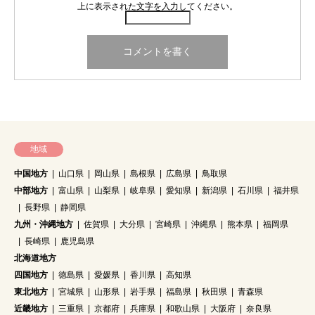
上に表示された文字を入力してください。
地域
中国地方
山口県
岡山県
島根県
広島県
鳥取県
中部地方
富山県
山梨県
岐阜県
愛知県
新潟県
石川県
福井県
長野県
静岡県
九州・沖縄地方
佐賀県
大分県
宮崎県
沖縄県
熊本県
福岡県
長崎県
鹿児島県
北海道地方
四国地方
徳島県
愛媛県
香川県
高知県
東北地方
宮城県
山形県
岩手県
福島県
秋田県
青森県
近畿地方
三重県
京都府
兵庫県
和歌山県
大阪府
奈良県