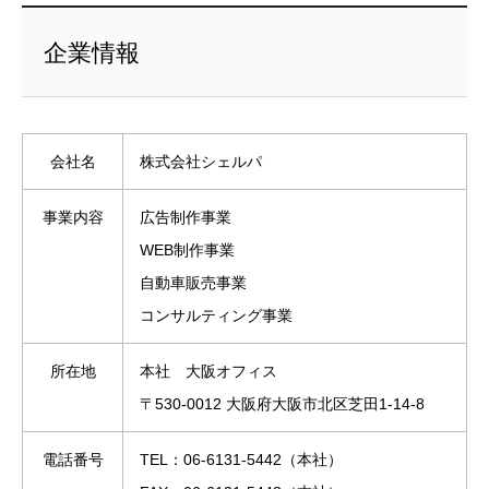
企業情報
会社名
株式会社シェルパ
事業内容
広告制作事業
WEB制作事業
自動車販売事業
コンサルティング事業
所在地
本社 大阪オフィス
〒530-0012 大阪府大阪市北区芝田1-14-8
電話番号
TEL：06-6131-5442（本社）