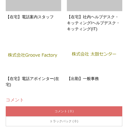
【在宅】電話案内スタッフ
【在宅】社内ヘルプデスク・
キッティング/ヘルプデスク・
キッティング(IT)
【在宅】電話アポインター(在
【出勤】一般事務
宅)
コメント
コメント ( 0 )
トラックバック ( 0 )