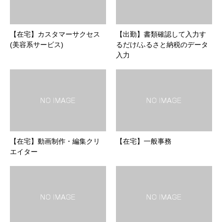
【在宅】カスタマーサクセス
【出勤】書類確認して入力す
(美容系サービス)
るだけ/ふるさと納税のデータ
入力
【在宅】動画制作・編集クリ
【在宅】一般事務
エイター