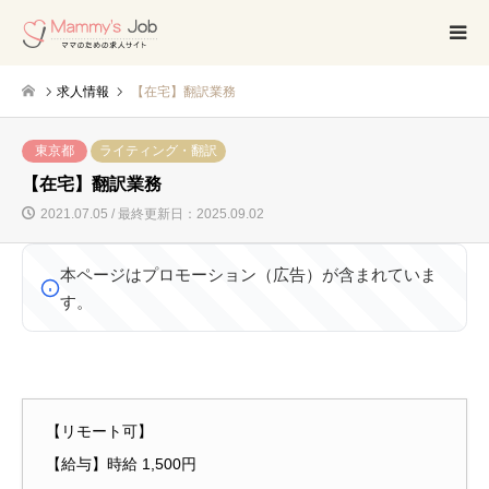
求人情報
【在宅】翻訳業務
東京都
ライティング・翻訳
【在宅】翻訳業務
2021.07.05 / 最終更新日：2025.09.02
本ページはプロモーション（広告）が含まれていま
す。
【リモート可】
【給与】時給 1,500円