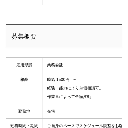
募集概要
雇用形態
業務委託
報酬
時給 1500円 ~
経験・能力により単価相談可。
作業量によって金額変動。
勤務地
在宅
勤務時間・期間
ご自身のペースでスケジュール調整をお願い