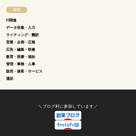
職種
IT関連
データ収集・入力
ライティング・翻訳
営業・企画・広報
広告・編集・映像
教育・医療・福祉
管理・事務・人事
販売・接客・サービス
通訳
＼ブログ村に参加しています／