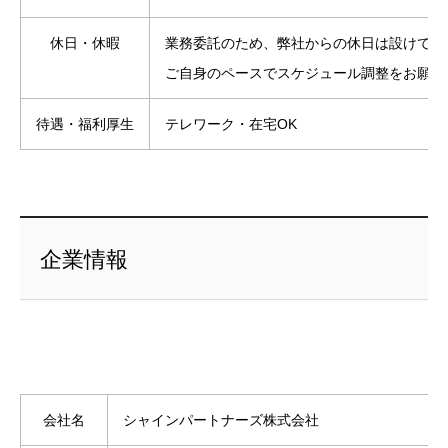
休日・休暇
業務委託のため、弊社からの休日は設けてお
ご自身のペースでスケジュール調整をお願い
待遇・福利厚生
テレワーク・在宅OK
企業情報
会社名
シャインパートナーズ株式会社