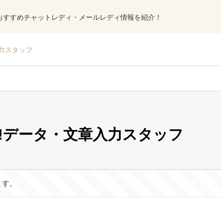
おすすめチャットレディ・メールレディ情報を紹介！
力スタッフ
!データ・文章入力スタッフ
ます。