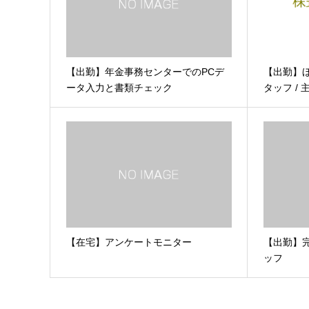
【出勤】年金事務センターでのPCデ
【出勤】
ータ入力と書類チェック
タッフ / 
【在宅】アンケートモニター
【出勤】
ッフ