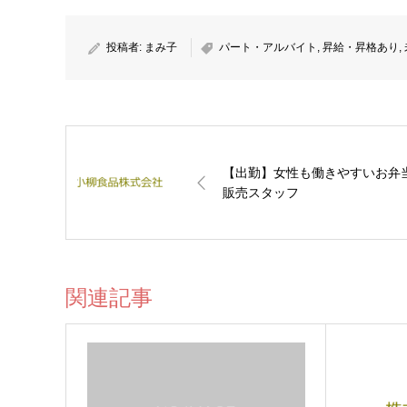
投稿者:
まみ子
パート・アルバイト
,
昇給・昇格あり
,
【出勤】女性も働きやすいお弁
販売スタッフ
関連記事