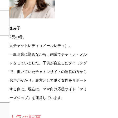
まみ子
2児の母。
元チャットレディ（メールレディ）。
一般企業に勤めながら、副業でチャトレ・メル
レをしていました。子供が自立したタイミング
で、働いていたチャトレサイトの運営の方から
お声がかかり、裏方として働く女性をサポート
する側に。現在は、ママ向け応援サイト「マミ
ーズジョブ」を運営しています。
人気の記事