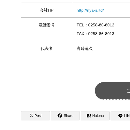
会社HP
http://nya-s.ltd/
電話番号
TEL：0258-86-8012
FAX：0258-86-8013
代表者
高崎蓮久
Post
Share
Hatena
LI