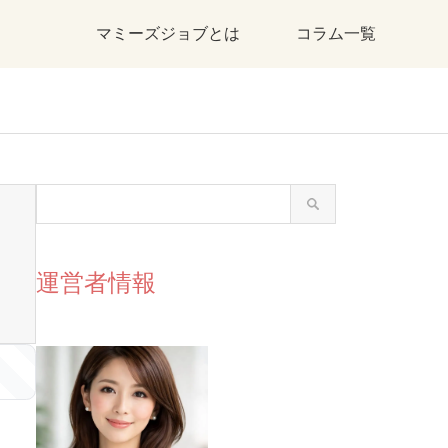
マミーズジョブとは
コラム一覧
運営者情報