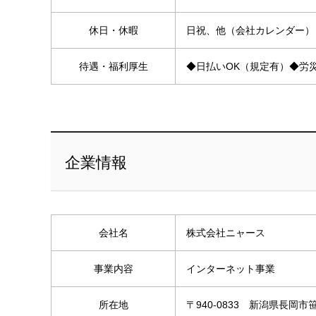
休日・休暇
日祝、他（会社カレンダー）
待遇・福利厚生
◆日払いOK（規定有）◆労
企業情報
会社名
株式会社ニャース
事業内容
インターネット事業
所在地
〒940-0833 新潟県長岡市笹崎