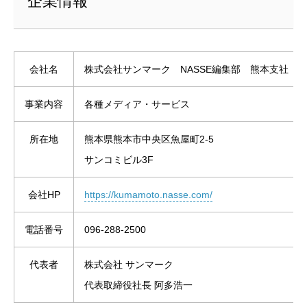
企業情報
会社名
株式会社サンマーク NASSE編集部 熊本支社
事業内容
各種メディア・サービス
所在地
熊本県熊本市中央区魚屋町2-5
サンコミビル3F
会社HP
https://kumamoto.nasse.com/
電話番号
096-288-2500
代表者
株式会社 サンマーク
代表取締役社長 阿多浩一