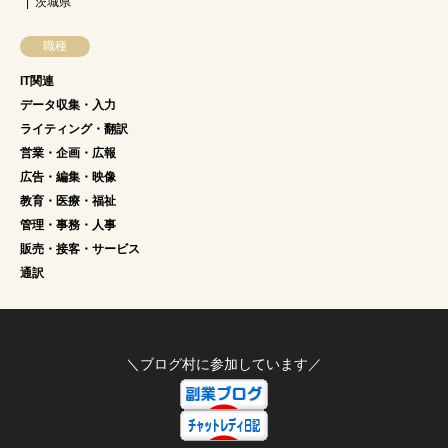
茨城県
職種
IT関連
データ収集・入力
ライティング・翻訳
営業・企画・広報
広告・編集・映像
教育・医療・福祉
管理・事務・人事
販売・接客・サービス
通訳
＼ブログ村に参加しています／