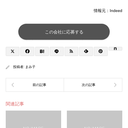
情報元：Indeed
この会社に応募する
投稿者:
まみ子
関連記事