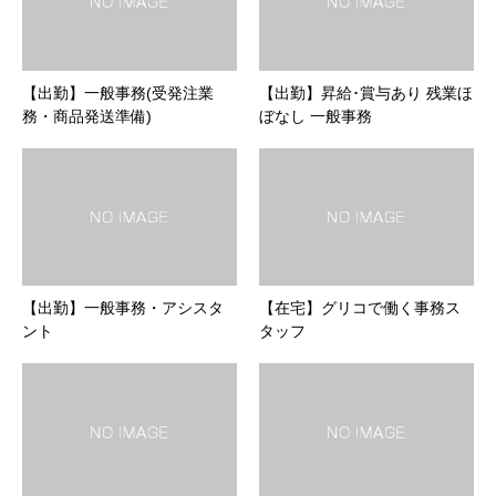
【出勤】一般事務(受発注業
【出勤】昇給･賞与あり 残業ほ
務・商品発送準備)
ぼなし 一般事務
【出勤】一般事務・アシスタ
【在宅】グリコで働く事務ス
ント
タッフ