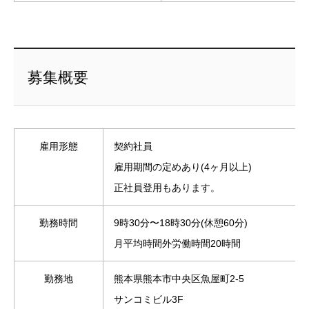
募集概要
雇用形態
契約社員
雇用期間の定めあり(4ヶ月以上)
正社員登用もあります。
勤務時間
9時30分〜18時30分(休憩60分)
月平均時間外労働時間20時間
勤務地
熊本県熊本市中央区魚屋町2-5
サンコミビル3F