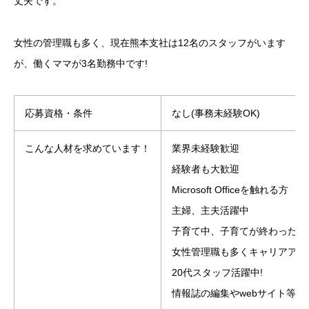
丈夫です。
女性の管理職も多く、現在熊本支社は12名のスタッフがいます
が、働くママが3名勤務中です!
応募資格・条件
なし(事務未経験OK)
こんな人材を求めています！
業界未経験歓迎
経験者も大歓迎
Microsoft Officeを触れる方
主婦、主夫活躍中
子育て中、子育てが終わったマ
女性管理職も多くキャリアアッ
20代スタッフ活躍中!
情報誌の編集やwebサイト等