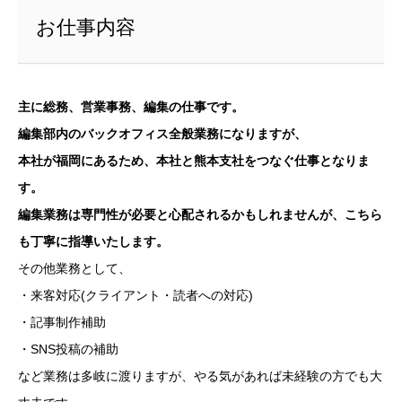
お仕事内容
主に総務、営業事務、編集の仕事です。
編集部内のバックオフィス全般業務になりますが、
本社が福岡にあるため、本社と熊本支社をつなぐ仕事となりま
す。
編集業務は専門性が必要と心配されるかもしれませんが、こちら
も丁寧に指導いたします。
その他業務として、
・来客対応(クライアント・読者への対応)
・記事制作補助
・SNS投稿の補助
など業務は多岐に渡りますが、やる気があれば未経験の方でも大