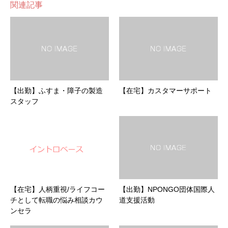
関連記事
【出勤】ふすま・障子の製造
【在宅】カスタマーサポート
スタッフ
【在宅】人柄重視/ライフコー
【出勤】NPONGO団体国際人
チとして転職の悩み相談カウ
道支援活動
ンセラ