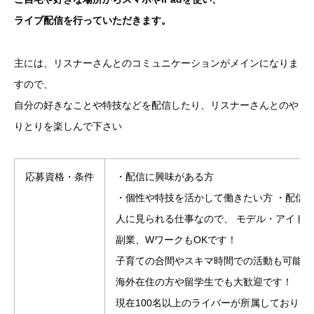
ライブ配信を行っていただきます。
主には、リスナーさんとのコミュニケーションがメインになりま
すので、
自分の好きなことや特技などを配信したり、リスナーさんとのや
りとりを楽しんで下さい
応募資格・条件
・配信に興味がある方
・個性や特技を活かして働きたい方 ・配信
人に見られる仕事なので、 モデル・アイド
副業、WワークもOKです！
子育ての合間やスキマ時間での活動も可能！
海外在住の方や留学生でも大歓迎です！
現在100名以上のライバーが所属しておりま