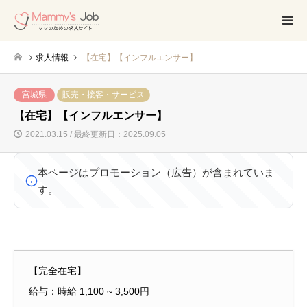
求人情報
【在宅】【インフルエンサー】
宮城県
販売・接客・サービス
【在宅】【インフルエンサー】
2021.03.15 / 最終更新日：2025.09.05
本ページはプロモーション（広告）が含まれていま
す。
【完全在宅】
給与：時給 1,100 ~ 3,500円