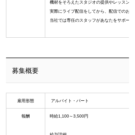
機材をそろえたスタジオの提供やレッスンな
実際にライブ配信をしてから、配信でのお悩
当社では専任のスタッフがあなたをサポート
募集概要
雇用形態
アルバイト・パート
報酬
時給1,100～3,500円
給与詳細