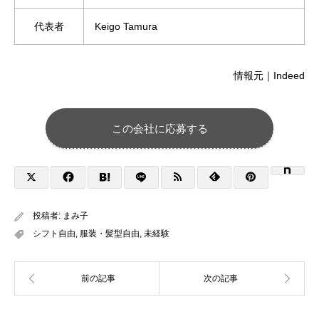
代表者
Keigo Tamura
情報元｜Indeed
この会社に応募する
投稿者:
まみ子
シフト自由
,
服装・髪型自由
,
未経験