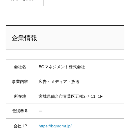
企業情報
会社名
BGマネジメント株式会社
事業内容
広告・メディア・放送
所在地
宮城県仙台市青葉区五橋2-7-11, 1F
電話番号
ー
会社HP
https://bgmgmt.jp/