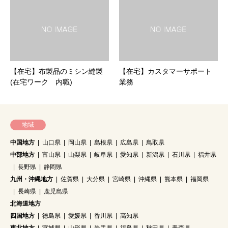
【在宅】布製品のミシン縫製
【在宅】カスタマーサポート
(在宅ワーク 内職)
業務
地域
中国地方
山口県
岡山県
島根県
広島県
鳥取県
中部地方
富山県
山梨県
岐阜県
愛知県
新潟県
石川県
福井県
長野県
静岡県
九州・沖縄地方
佐賀県
大分県
宮崎県
沖縄県
熊本県
福岡県
長崎県
鹿児島県
北海道地方
四国地方
徳島県
愛媛県
香川県
高知県