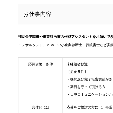
お仕事内容
補助金申請書や事業計画書の作成アシスタントをお願いで
コンサルタント、MBA、中小企業診断士、行政書士など実
応募資格・条件
未経験者歓迎
【必要条件】
・採択及び完了報告実績があ
・期日を守って頂ける方
・日中コミュニケーションが
具体的には
応募をご検討の方には、毎週