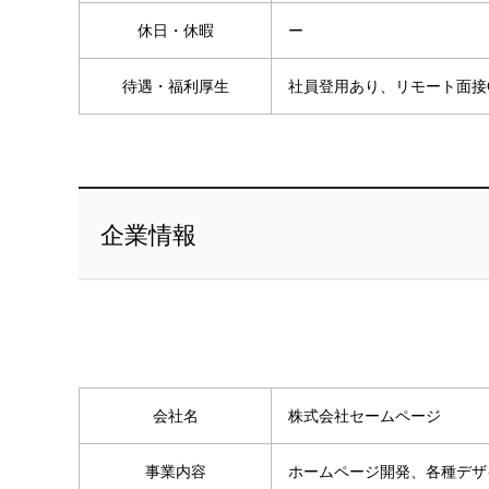
休日・休暇
ー
待遇・福利厚生
社員登用あり、リモート面接
企業情報
会社名
株式会社セームページ
事業内容
ホームページ開発、各種デザ