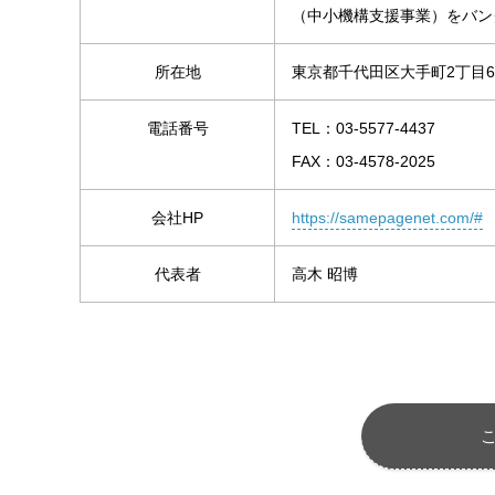
（中小機構支援事業）をバングラデ
所在地
東京都千代田区大手町2丁目6
電話番号
TEL：03-5577-4437
FAX：03-4578-2025
会社HP
https://samepagenet.com/#
代表者
高木 昭博