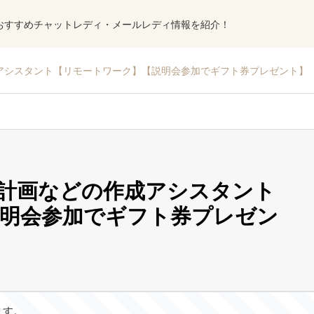
おすすめチャットレディ・メールレディ情報を紹介！
アシスタント【リモートワーク】【説明会参加でギフト券プレゼント】
計画などの作成アシスタント
明会参加でギフト券プレゼン
ます。