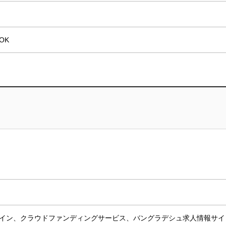
OK
イン、クラウドファンディングサービス、バングラデシュ求人情報サイ