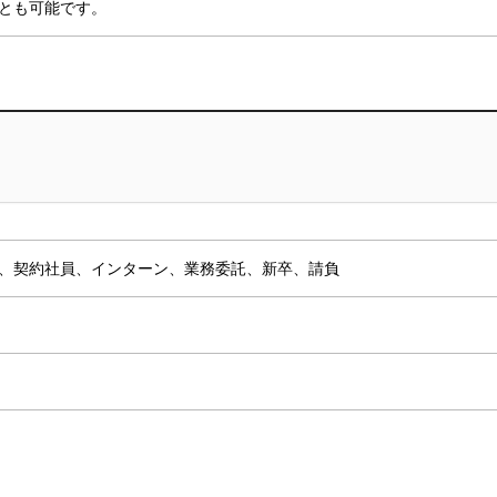
とも可能です。
、契約社員、インターン、業務委託、新卒、請負