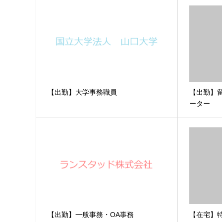
【出勤】大学事務職員
【出勤】
ーター
【出勤】一般事務・OA事務
【在宅】