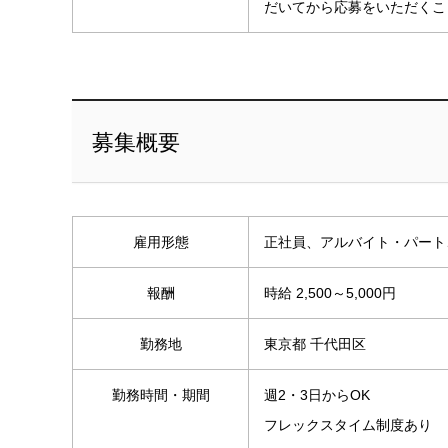
だいてから応募をいただくこ
募集概要
雇用形態
正社員、アルバイト・パート
報酬
時給 2,500～5,000円
勤務地
東京都 千代田区
勤務時間・期間
週2・3日からOK
フレックスタイム制度あり