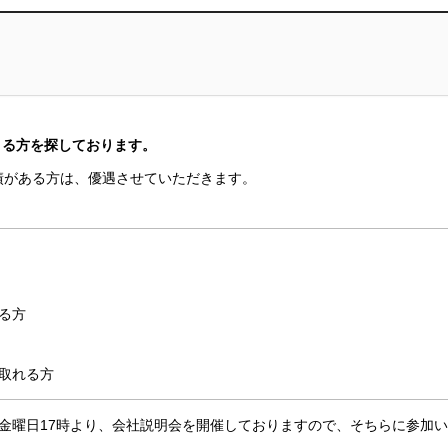
きる方を探しております。
績がある方は、優遇させていただきます。
る方
取れる方
金曜日17時より、会社説明会を開催しておりますので、そちらに参加