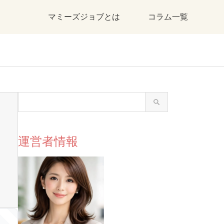
マミーズジョブとは
コラム一覧
運営者情報