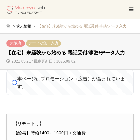
求人情報
【在宅】未経験から始める 電話受付/事務/データ入力
大阪府
データ収集・入力
【在宅】未経験から始める 電話受付/事務/データ入力
2021.05.21 / 最終更新日：2025.09.02
本ページはプロモーション（広告）が含まれていま
す。
【リモート可】
【給与】時給1400～1600円＋交通費