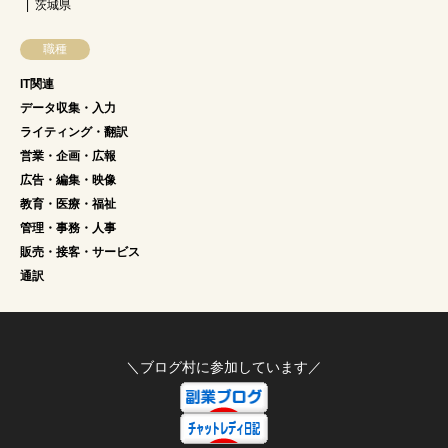
茨城県
職種
IT関連
データ収集・入力
ライティング・翻訳
営業・企画・広報
広告・編集・映像
教育・医療・福祉
管理・事務・人事
販売・接客・サービス
通訳
＼ブログ村に参加しています／