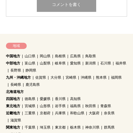
地域
中国地方
山口県
岡山県
島根県
広島県
鳥取県
中部地方
富山県
山梨県
岐阜県
愛知県
新潟県
石川県
福井県
長野県
静岡県
九州・沖縄地方
佐賀県
大分県
宮崎県
沖縄県
熊本県
福岡県
長崎県
鹿児島県
北海道地方
四国地方
徳島県
愛媛県
香川県
高知県
東北地方
宮城県
山形県
岩手県
福島県
秋田県
青森県
近畿地方
三重県
京都府
兵庫県
和歌山県
大阪府
奈良県
滋賀県
関東地方
千葉県
埼玉県
東京都
栃木県
神奈川県
群馬県