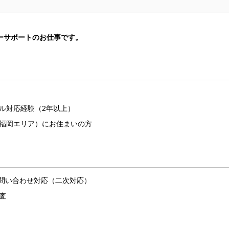
ーサポートのお仕事です。
ル対応経験（2年以上）
福岡エリア）にお住まいの方
お問い合わせ対応（二次対応）
査