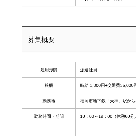
募集概要
雇用形態
派遣社員
報酬
時給 1,300円+交通費35,
勤務地
福岡市地下鉄「天神」駅から
勤務時間・期間
10：00～19：00（休憩60