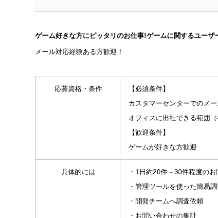
ゲーム好きな方にピッタリのお仕事!ゲームに関するユーザ
メール対応経験ある方歓迎！
応募資格・条件
【必須条件】
カスタマーセンターでのメー
オフィスに出社できる範囲（
【歓迎条件】
ゲームが好きな方歓迎
具体的には
・1日約20件～30件程度の
・管理ツールを使った簡易調
・開発チームへ調査依頼
・お問い合わせの集計