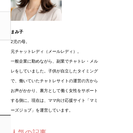
まみ子
2児の母。
元チャットレディ（メールレディ）。
一般企業に勤めながら、副業でチャトレ・メル
レをしていました。子供が自立したタイミング
で、働いていたチャトレサイトの運営の方から
お声がかかり、裏方として働く女性をサポート
する側に。現在は、ママ向け応援サイト「マミ
ーズジョブ」を運営しています。
人気の記事