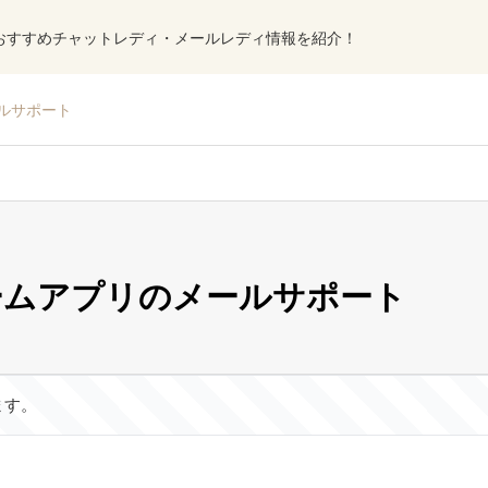
おすすめチャットレディ・メールレディ情報を紹介！
ルサポート
ームアプリのメールサポート
ます。