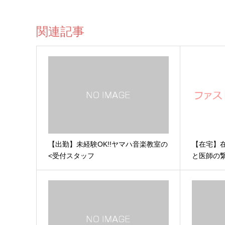
関連記事
【出勤】未経験OK!!ヤマハ音楽教室の
【在宅】
<受付スタッフ
と医師の
でサポー