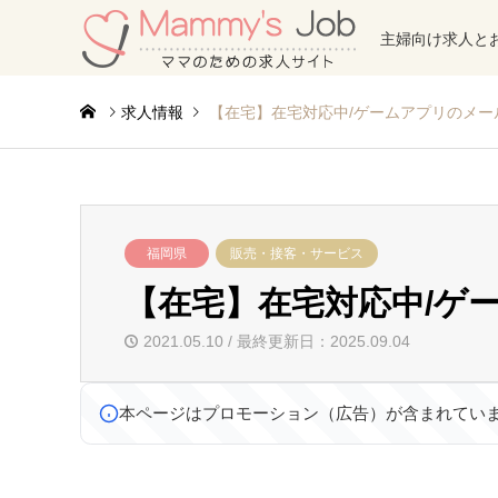
主婦向け求人と
求人情報
【在宅】在宅対応中/ゲームアプリのメー
福岡県
販売・接客・サービス
【在宅】在宅対応中/ゲ
2021.05.10 / 最終更新日：2025.09.04
本ページはプロモーション（広告）が含まれてい