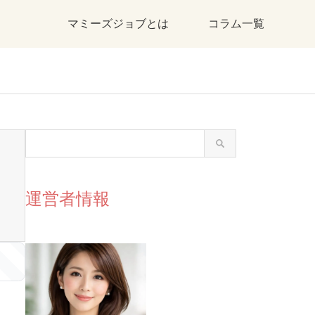
マミーズジョブとは
コラム一覧
運営者情報