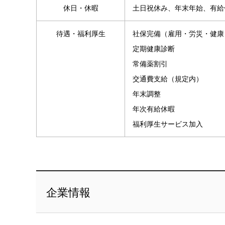
休日・休暇
土日祝休み、年末年始、有給
待遇・福利厚生
社保完備（雇用・労災・健康
定期健康診断
常備薬割引
交通費支給（規定内）
年末調整
年次有給休暇
福利厚生サービス加入
企業情報