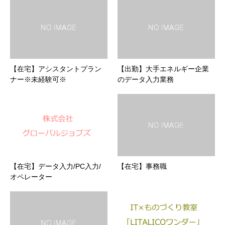
【在宅】アシスタントプラン
【出勤】大手エネルギー企業
ナー※未経験可※
のデータ入力業務
【在宅】データ入力/PC入力/
【在宅】事務職
オペレーター