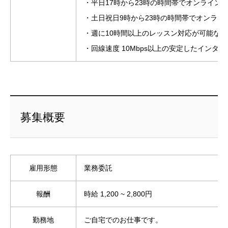
・平日17時から23時の時間帯でオンライン
・土日祝日9時から23時の時間帯でオンライ
・週に10時間以上のレッスン対応が可能な方
・回線速度 10Mbps以上の安定したインタ
募集概要
雇用形態
業務委託
報酬
時給 1,200 ~ 2,800円
勤務地
ご自宅でのお仕事です。