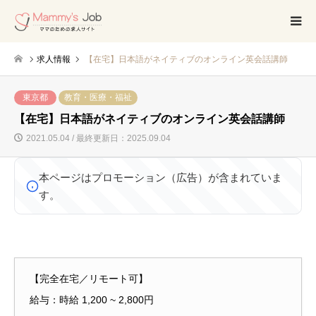
求人情報
【在宅】日本語がネイティブのオンライン英会話講師
東京都
教育・医療・福祉
【在宅】日本語がネイティブのオンライン英会話講師
2021.05.04 / 最終更新日：2025.09.04
本ページはプロモーション（広告）が含まれていま
す。
【完全在宅／リモート可】
給与：時給 1,200 ~ 2,800円