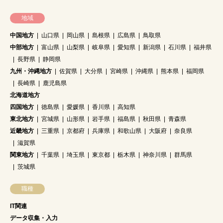
地域
中国地方
山口県
岡山県
島根県
広島県
鳥取県
中部地方
富山県
山梨県
岐阜県
愛知県
新潟県
石川県
福井県
長野県
静岡県
九州・沖縄地方
佐賀県
大分県
宮崎県
沖縄県
熊本県
福岡県
長崎県
鹿児島県
北海道地方
四国地方
徳島県
愛媛県
香川県
高知県
東北地方
宮城県
山形県
岩手県
福島県
秋田県
青森県
近畿地方
三重県
京都府
兵庫県
和歌山県
大阪府
奈良県
滋賀県
関東地方
千葉県
埼玉県
東京都
栃木県
神奈川県
群馬県
茨城県
職種
IT関連
データ収集・入力