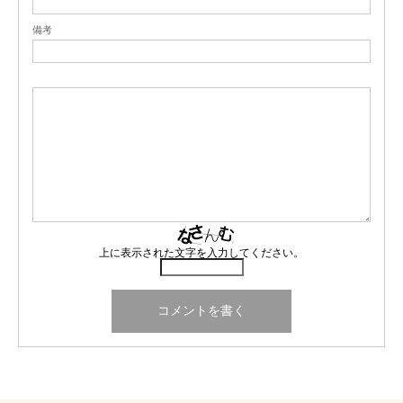
備考
上に表示された文字を入力してください。