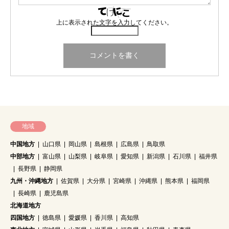
上に表示された文字を入力してください。
地域
中国地方
山口県
岡山県
島根県
広島県
鳥取県
中部地方
富山県
山梨県
岐阜県
愛知県
新潟県
石川県
福井県
長野県
静岡県
九州・沖縄地方
佐賀県
大分県
宮崎県
沖縄県
熊本県
福岡県
長崎県
鹿児島県
北海道地方
四国地方
徳島県
愛媛県
香川県
高知県