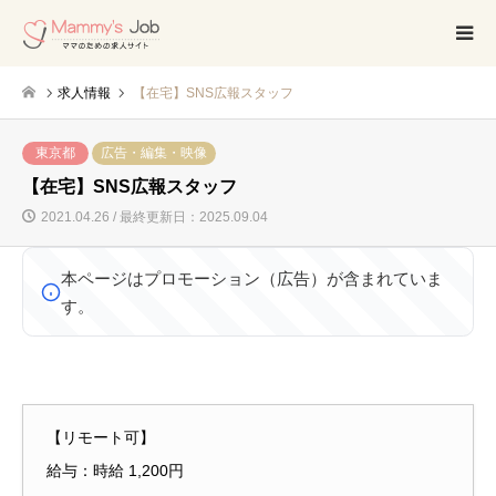
求人情報
【在宅】SNS広報スタッフ
東京都
広告・編集・映像
【在宅】SNS広報スタッフ
2021.04.26 / 最終更新日：2025.09.04
本ページはプロモーション（広告）が含まれていま
す。
【リモート可】
給与：時給 1,200円