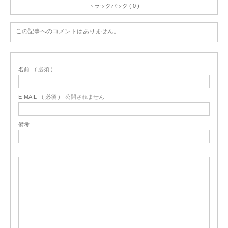
トラックバック ( 0 )
この記事へのコメントはありません。
名前
( 必須 )
E-MAIL
( 必須 ) - 公開されません -
備考