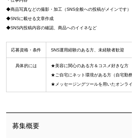
◆商品写真などの撮影・加工（SNS全般への投稿がメインです）
◆SNSに載せる文章作成
◆SNS内投稿内容の確認、商品へのイイネなど
応募資格・条件
SNS運用経験のある方、未経験者歓迎
具体的には
★美容に関心のある方＆コスメ好きな方
★ご自宅にネット環境がある方（自宅勤務希
★メッセージングツールを用いたオンライン
募集概要