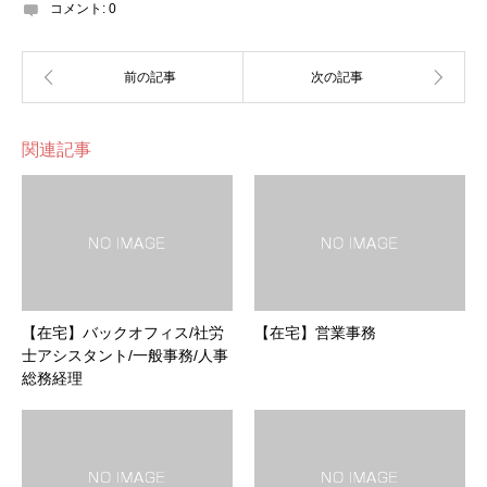
コメント:
0
関連記事
【在宅】バックオフィス/社労
【在宅】営業事務
士アシスタント/一般事務/人事
総務経理