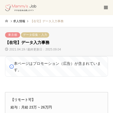
求人情報
【在宅】データ入力事務
東京都
データ収集・入力
【在宅】データ入力事務
2021.04.19 / 最終更新日：2025.09.04
本ページはプロモーション（広告）が含まれていま
す。
【リモート可】
給与：月給 23万 ~ 26万円