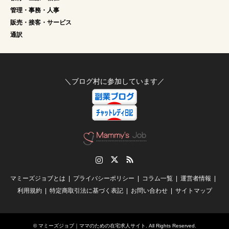
管理・事務・人事
販売・接客・サービス
通訳
＼ブログ村に参加しています／
Instagram
Twitter
RSS
マミーズジョブとは
プライバシーポリシー
コラム一覧
運営者情報
利用規約
特定商取引法に基づく表記
お問い合わせ
サイトマップ
©
マミーズジョブ｜ママのための在宅求人サイト
. All Rights Reserved.