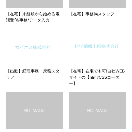
【在宅】未経験から始める電
【在宅】事務局スタッフ
話受付/事務/データ入力
【出勤】経理事務・庶務スタ
【在宅】在宅でも可!自社WEB
ッフ
サイトの【html/CSSコーダ
ー】