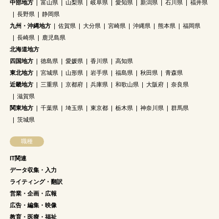
中部地方
富山県
山梨県
岐阜県
愛知県
新潟県
石川県
福井県
長野県
静岡県
九州・沖縄地方
佐賀県
大分県
宮崎県
沖縄県
熊本県
福岡県
長崎県
鹿児島県
北海道地方
四国地方
徳島県
愛媛県
香川県
高知県
東北地方
宮城県
山形県
岩手県
福島県
秋田県
青森県
近畿地方
三重県
京都府
兵庫県
和歌山県
大阪府
奈良県
滋賀県
関東地方
千葉県
埼玉県
東京都
栃木県
神奈川県
群馬県
茨城県
職種
IT関連
データ収集・入力
ライティング・翻訳
営業・企画・広報
広告・編集・映像
教育・医療・福祉