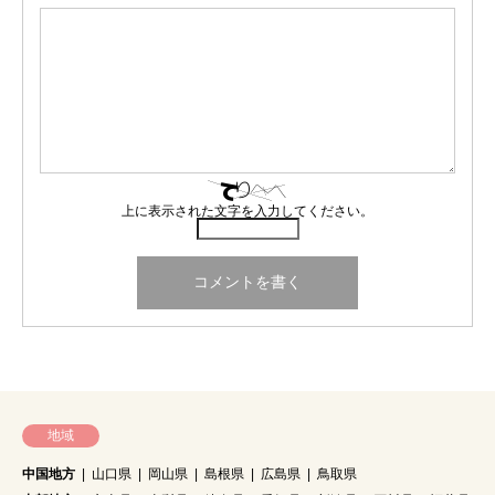
上に表示された文字を入力してください。
地域
中国地方
山口県
岡山県
島根県
広島県
鳥取県