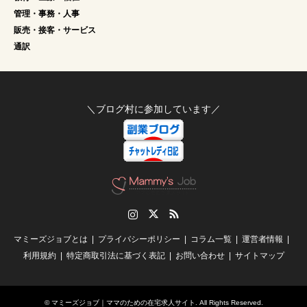
管理・事務・人事
販売・接客・サービス
通訳
＼ブログ村に参加しています／
Instagram
Twitter
RSS
マミーズジョブとは
プライバシーポリシー
コラム一覧
運営者情報
利用規約
特定商取引法に基づく表記
お問い合わせ
サイトマップ
©
マミーズジョブ｜ママのための在宅求人サイト
. All Rights Reserved.