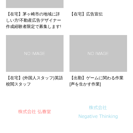
【在宅】茅ヶ崎市の地域に詳
【在宅】広告宣伝
しい方!不動産広告デザイナー
作成経験者限定で募集します!
【在宅】(外国人スタッフ)英語
【出勤】ゲームに関わる作業
校閲スタッフ
[声を生かす作業]