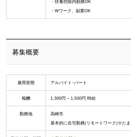
・扶養控除内勤務OK
・Wワーク、副業OK
募集概要
雇用形態
アルバイト･パート
報酬
1,300円 – 1,500円 時給
勤務地
高崎市
基本的に在宅勤務(リモートワーク)※たまに対