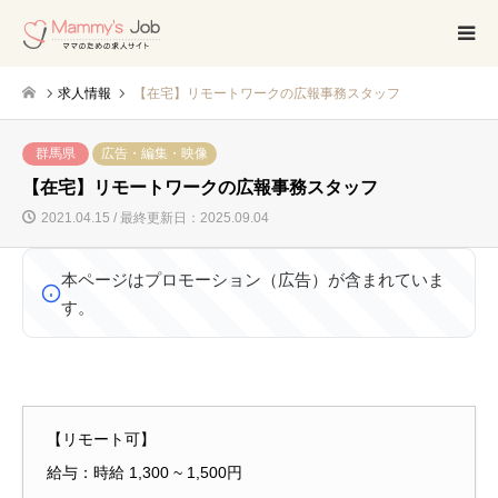
求人情報
【在宅】リモートワークの広報事務スタッフ
群馬県
広告・編集・映像
【在宅】リモートワークの広報事務スタッフ
2021.04.15 / 最終更新日：2025.09.04
本ページはプロモーション（広告）が含まれていま
す。
【リモート可】
給与：時給 1,300 ~ 1,500円