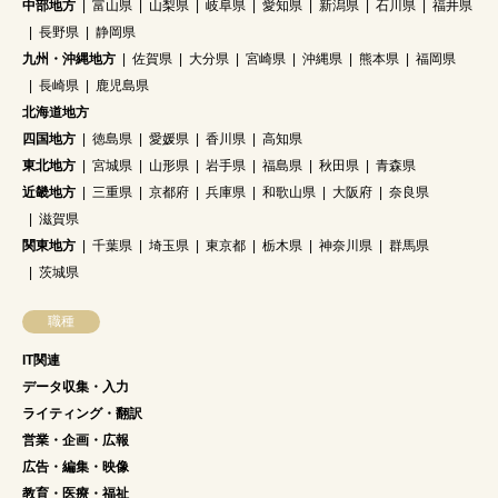
中部地方
富山県
山梨県
岐阜県
愛知県
新潟県
石川県
福井県
長野県
静岡県
九州・沖縄地方
佐賀県
大分県
宮崎県
沖縄県
熊本県
福岡県
長崎県
鹿児島県
北海道地方
四国地方
徳島県
愛媛県
香川県
高知県
東北地方
宮城県
山形県
岩手県
福島県
秋田県
青森県
近畿地方
三重県
京都府
兵庫県
和歌山県
大阪府
奈良県
滋賀県
関東地方
千葉県
埼玉県
東京都
栃木県
神奈川県
群馬県
茨城県
職種
IT関連
データ収集・入力
ライティング・翻訳
営業・企画・広報
広告・編集・映像
教育・医療・福祉