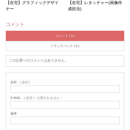
【在宅】グラフィックデザイ
【在宅】レタッチャー(画像作
ナー
成担当)
コメント
コメント ( 0 )
トラックバック ( 0 )
この記事へのコメントはありません。
名前
( 必須 )
E-MAIL
( 必須 ) - 公開されません -
備考