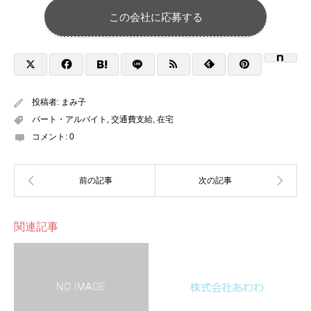
この会社に応募する
投稿者:
まみ子
パート・アルバイト
,
交通費支給
,
在宅
コメント:
0
関連記事