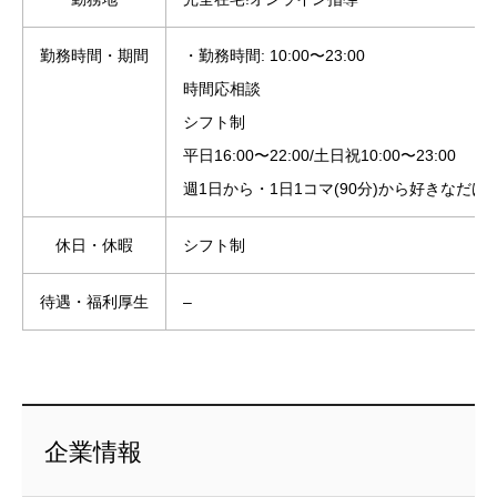
勤務時間・期間
・勤務時間: 10:00〜23:00
時間応相談
シフト制
平日16:00〜22:00/土日祝10:00〜23:00
週1日から・1日1コマ(90分)から好きなだけO
休日・休暇
シフト制
待遇・福利厚生
–
企業情報