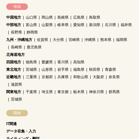
地域
中国地方
山口県
岡山県
島根県
広島県
鳥取県
中部地方
富山県
山梨県
岐阜県
愛知県
新潟県
石川県
福井県
長野県
静岡県
九州・沖縄地方
佐賀県
大分県
宮崎県
沖縄県
熊本県
福岡県
長崎県
鹿児島県
北海道地方
四国地方
徳島県
愛媛県
香川県
高知県
東北地方
宮城県
山形県
岩手県
福島県
秋田県
青森県
近畿地方
三重県
京都府
兵庫県
和歌山県
大阪府
奈良県
滋賀県
関東地方
千葉県
埼玉県
東京都
栃木県
神奈川県
群馬県
茨城県
職種
IT関連
データ収集・入力
ライティング・翻訳