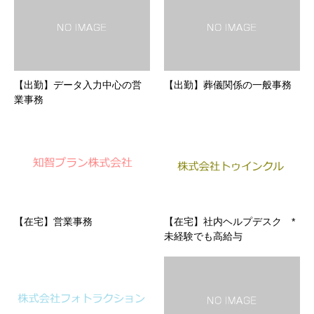
【出勤】データ入力中心の営
【出勤】葬儀関係の一般事務
業事務
【在宅】営業事務
【在宅】社内ヘルプデスク *
未経験でも高給与