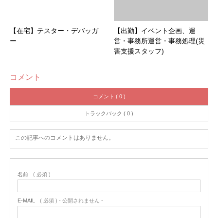
【在宅】テスター・デバッガ
【出勤】イベント企画、運
ー
営・事務所運営・事務処理(災
害支援スタッフ)
コメント
コメント ( 0 )
トラックバック ( 0 )
この記事へのコメントはありません。
名前
( 必須 )
E-MAIL
( 必須 ) - 公開されません -