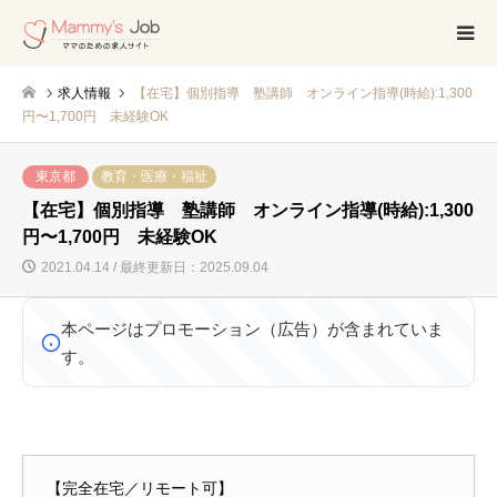
求人情報
【在宅】個別指導 塾講師 オンライン指導(時給):1,300
円〜1,700円 未経験OK
東京都
教育・医療・福祉
【在宅】個別指導 塾講師 オンライン指導(時給):1,300
円〜1,700円 未経験OK
2021.04.14 / 最終更新日：2025.09.04
本ページはプロモーション（広告）が含まれていま
す。
【完全在宅／リモート可】