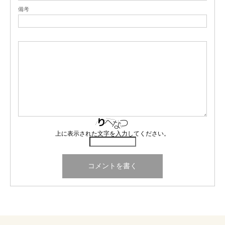
備考
上に表示された文字を入力してください。