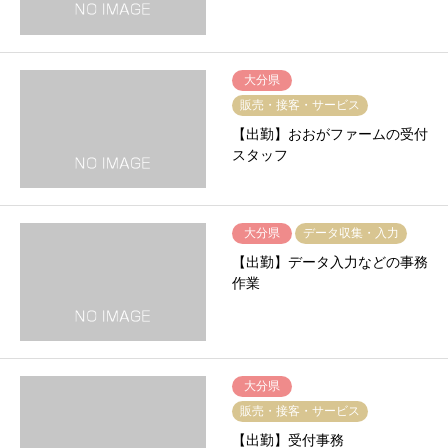
大分県
販売・接客・サービス
【出勤】おおがファームの受付
スタッフ
大分県
データ収集・入力
【出勤】データ入力などの事務
作業
大分県
販売・接客・サービス
【出勤】受付事務