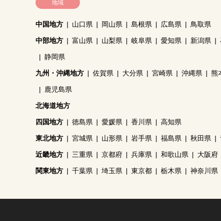
地域
中国地方
山口県
岡山県
島根県
広島県
鳥取県
中部地方
富山県
山梨県
岐阜県
愛知県
新潟県
静岡県
九州・沖縄地方
佐賀県
大分県
宮崎県
沖縄県
熊
鹿児島県
北海道地方
四国地方
徳島県
愛媛県
香川県
高知県
東北地方
宮城県
山形県
岩手県
福島県
秋田県
近畿地方
三重県
京都府
兵庫県
和歌山県
大阪府
関東地方
千葉県
埼玉県
東京都
栃木県
神奈川県