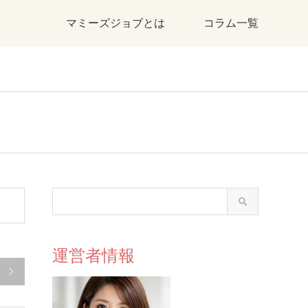
マミーズジョブとは
コラム一覧
運営者情報
