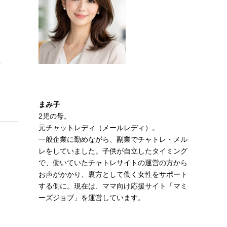
作
まみ子
2児の母。
元チャットレディ（メールレディ）。
一般企業に勤めながら、副業でチャトレ・メル
レをしていました。子供が自立したタイミング
で、働いていたチャトレサイトの運営の方から
お声がかかり、裏方として働く女性をサポート
する側に。現在は、ママ向け応援サイト「マミ
ーズジョブ」を運営しています。