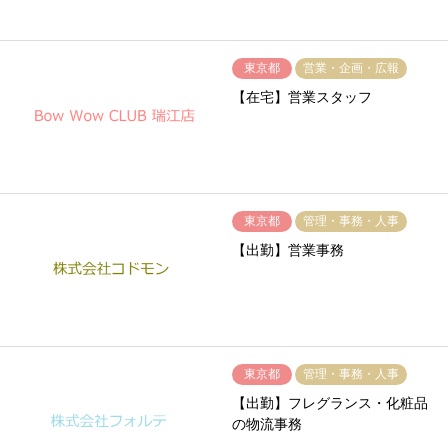
東京都
営業・企画・広報
【在宅】営業スタッフ
東京都
管理・事務・人事
【出勤】営業事務
東京都
管理・事務・人事
【出勤】フレグランス・化粧品
の物流事務