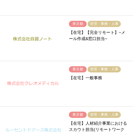
東京都
管理・事務・人事
【在宅】【完全リモート】~メ
ール作成&窓口担当~
東京都
管理・事務・人事
【在宅】一般事務
東京都
管理・事務・人事
【在宅】人材紹介事業における
スカウト担当(リモートワーク