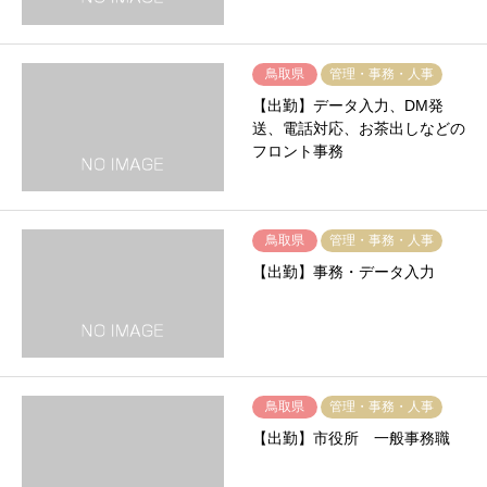
鳥取県
管理・事務・人事
【出勤】データ入力、DM発
送、電話対応、お茶出しなどの
フロント事務
鳥取県
管理・事務・人事
【出勤】事務・データ入力
鳥取県
管理・事務・人事
【出勤】市役所 一般事務職