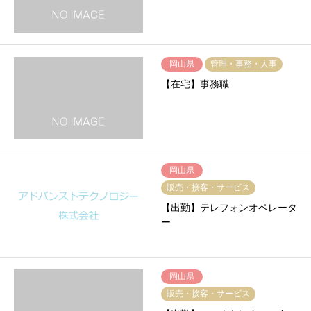
岡山県
管理・事務・人事
【在宅】事務職
岡山県
販売・接客・サービス
【出勤】テレフォンオペレータ
ー
岡山県
販売・接客・サービス