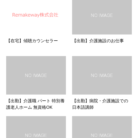
【在宅】傾聴カウンセラー
【出勤】介護施設のお仕事
【出勤】介護職 パート 特別養
【出勤】病院・介護施設での
護老人ホーム 無資格OK
日本語講師