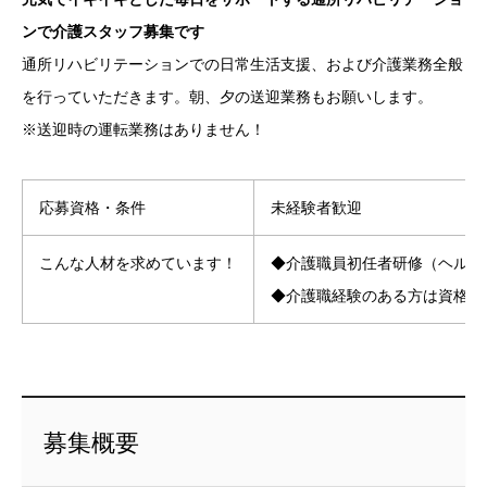
ンで介護スタッフ募集です
通所リハビリテーションでの日常生活支援、および介護業務全般
を行っていただきます。朝、夕の送迎業務もお願いします。
※送迎時の運転業務はありません！
応募資格・条件
未経験者歓迎
こんな人材を求めています！
◆介護職員初任者研修（ヘルパ
◆介護職経験のある方は資格不
募集概要