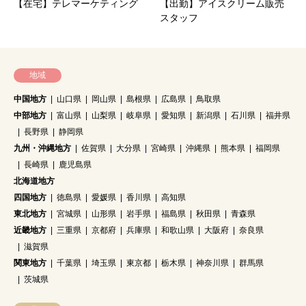
【在宅】テレマーケティング
【出勤】アイスクリーム販売
スタッフ
地域
中国地方
山口県
岡山県
島根県
広島県
鳥取県
中部地方
富山県
山梨県
岐阜県
愛知県
新潟県
石川県
福井県
長野県
静岡県
九州・沖縄地方
佐賀県
大分県
宮崎県
沖縄県
熊本県
福岡県
長崎県
鹿児島県
北海道地方
四国地方
徳島県
愛媛県
香川県
高知県
東北地方
宮城県
山形県
岩手県
福島県
秋田県
青森県
近畿地方
三重県
京都府
兵庫県
和歌山県
大阪府
奈良県
滋賀県
関東地方
千葉県
埼玉県
東京都
栃木県
神奈川県
群馬県
茨城県