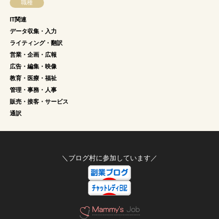
職種
IT関連
データ収集・入力
ライティング・翻訳
営業・企画・広報
広告・編集・映像
教育・医療・福祉
管理・事務・人事
販売・接客・サービス
通訳
＼ブログ村に参加しています／