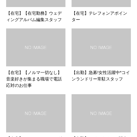
【在宅】【在宅勤務】ウェデ
【在宅】テレフォンアポイン
ィングアルバム編集スタッフ
ター
【在宅】【ノルマ一切なし】
【出勤】急募!女性活躍中*コイ
音楽好きが集まる職場で電話
ンランドリー常駐スタッフ
応対のお仕事