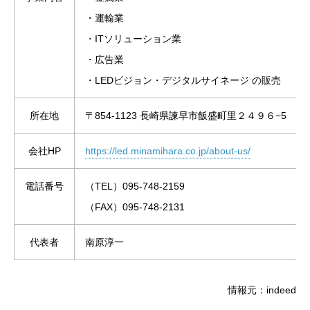
・運輸業
・ITソリューション業
・広告業
・LEDビジョン・デジタルサイネージ の販売
所在地
〒854-1123 長崎県諫早市飯盛町里２４９６−5
会社HP
https://led.minamihara.co.jp/about-us/
電話番号
（TEL）095-748-2159
（FAX）095-748-2131
代表者
南原淳一
情報元：indeed