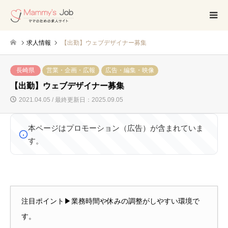
求人情報
【出勤】ウェブデザイナー募集
長崎県
営業・企画・広報
広告・編集・映像
【出勤】ウェブデザイナー募集
2021.04.05 / 最終更新日：2025.09.05
本ページはプロモーション（広告）が含まれていま
す。
注目ポイント▶業務時間や休みの調整がしやすい環境で
す。